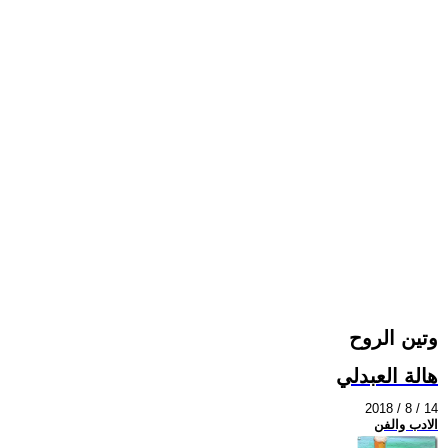
وتين الروح
هالة العبدلي
2018 / 8 / 14
الادب والفن