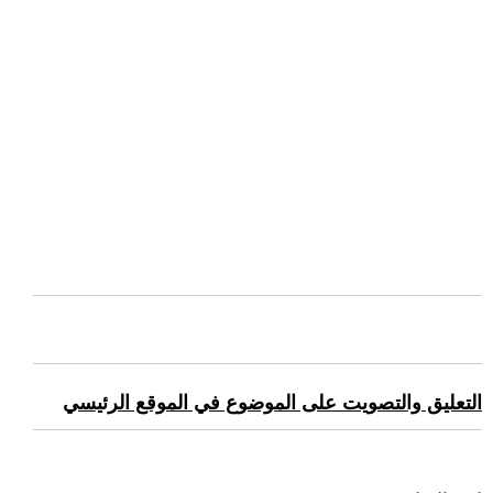
التعليق والتصويت على الموضوع في الموقع الرئيسي