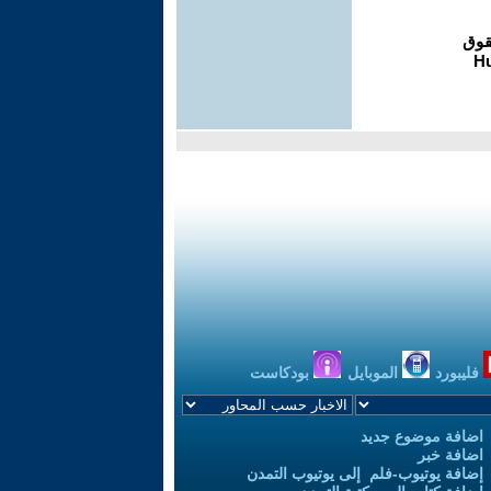
فليبورد
الموبايل
بودكاست
اضافة موضوع جديد
اضافة خبر
إضافة يوتيوب-فلم إلى يوتيوب التمدن