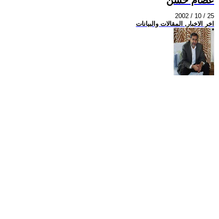
2002 / 10 / 25
اخر الاخبار, المقالات والبيانات