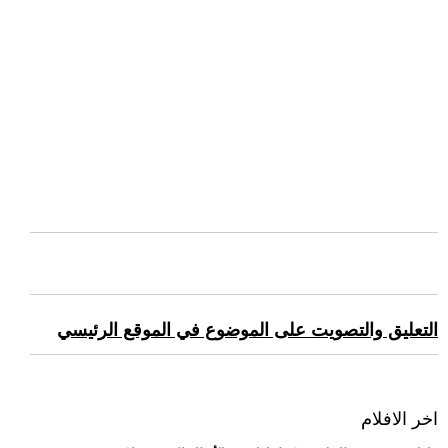
التعليق والتصويت على الموضوع في الموقع الرئيسي
اخر الافلام