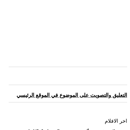
التعليق والتصويت على الموضوع في الموقع الرئيسي
اخر الافلام