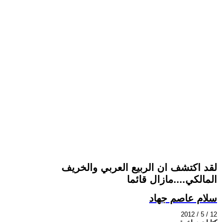
لقد اكتشف ان الربيع العربي والخريف
المالكي....مازال قائما
سلام عاصم جهاد
2012 / 5 / 12