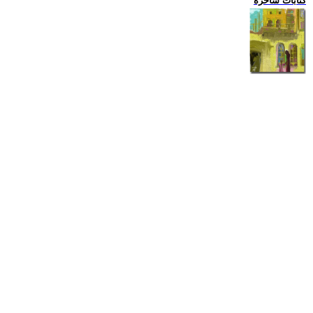
كتابات ساخرة