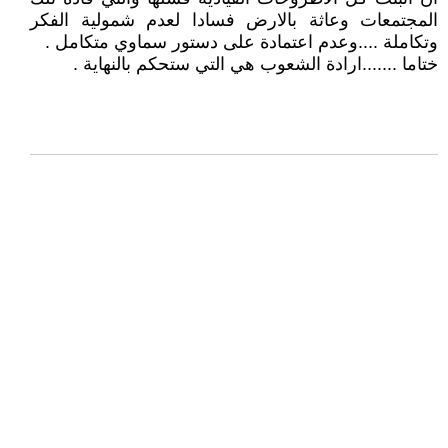
المجتمعات وعاثة بالارض فسادا لعدم شمولية الفكر
وتكاملة ....وعدم اعتمادة على دستور سماوي متكامل .
ختاما .......ارادة الشعوب هي التي ستحكم بالنهاية .