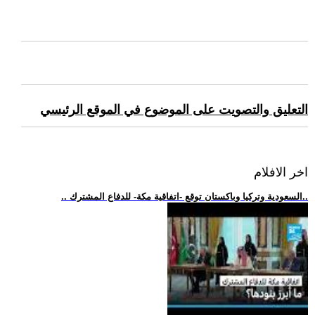
التعليق والتصويت على الموضوع في الموقع الرئيسي
اخر الافلام
.. السعودية وتركيا وباكستان توقع -اتفاقية مكة- للدفاع المشترك..