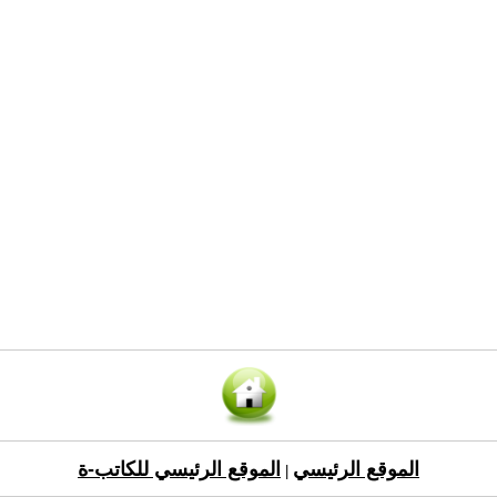
الموقع الرئيسي
الموقع الرئيسي للكاتب-ة
|