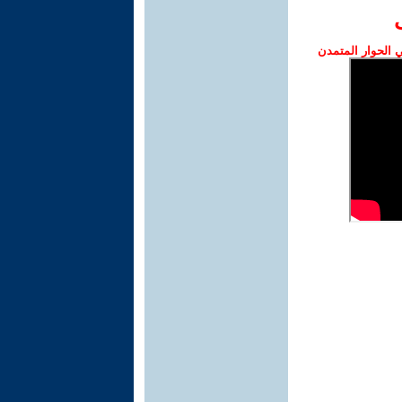
الحوار المتمدن