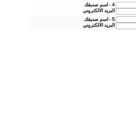
4 - اسم صديقك
البريد الالكتروني
5 - اسم صديقك
البريد الالكتروني