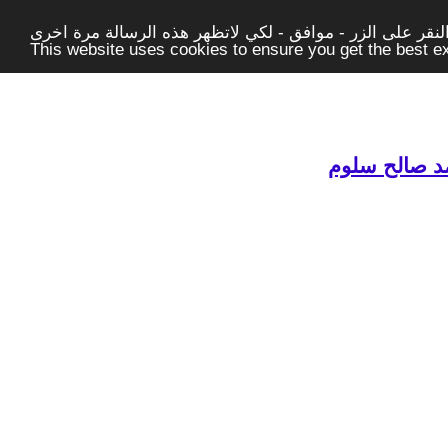
قر على الزر - موافق - لكي لاتظهر هذه الرسالة مرة اخرى -
This website uses cookies to ensure you get the best 
مد صالح سلوم