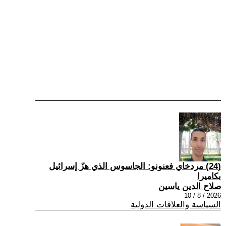
(24) مردخاي فعنونو: الجاسوس الذي هزّ إسرائيل
بكاميرا
صلاح الدين ياسين
2026 / 8 / 10
السياسة والعلاقات الدولية