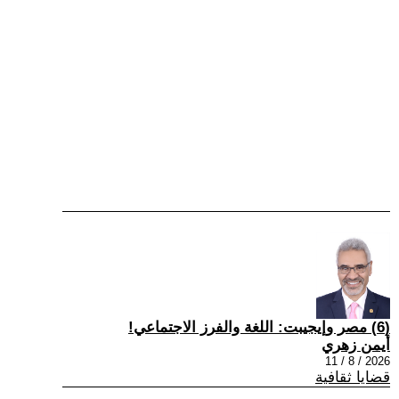
(6) مصر وإيجيبت: اللغة والفرز الاجتماعي!
أيمن زهري
2026 / 8 / 11
قضايا ثقافية