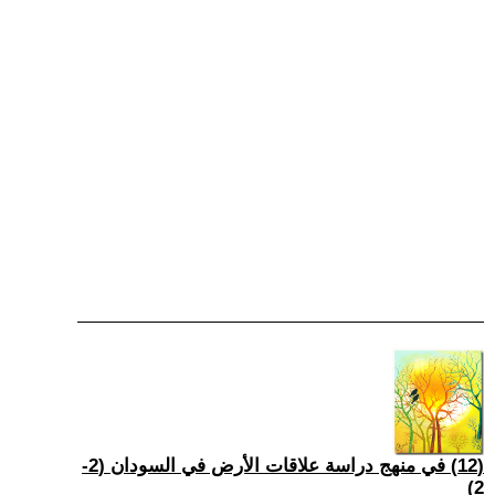
(12) في منهج دراسة علاقات الأرض في السودان (2-
2)