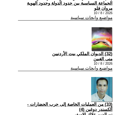
الجماعة السياسية بين حدود الدولة وحدود الهوية
مروان فلو
2026 / 8 / 10
مواضيع وابحاث سياسية
(32) الديوان الملكي بيت الأردنيين
منى الغبين
2026 / 8 / 10
مواضيع وابحاث سياسية
(33) من العمليات الخاصة إلى حرب الحضارات -
ألكسندر دوغين (4)
نورالدين علاك الاسفي