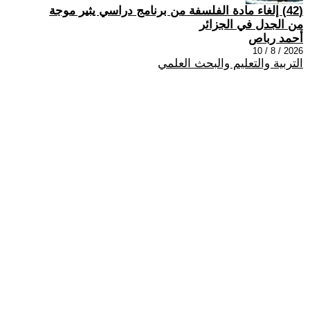
(42) إلغاء مادة الفلسفة من برنامج دراسي يثير موجة
من الجدل في الجزائر
أحمد رباص
2026 / 8 / 10
التربية والتعليم والبحث العلمي