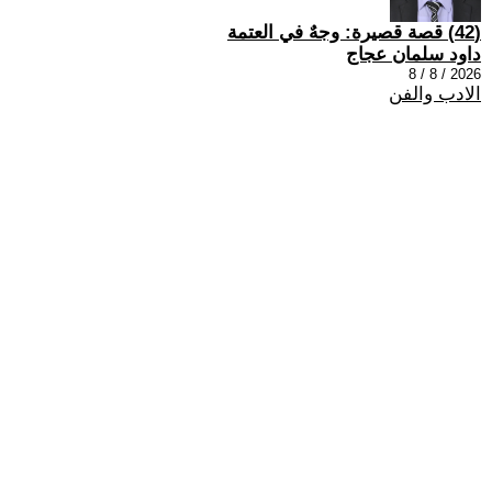
(42) قصة قصيرة: وجهٌ في العتمة
داود سلمان عجاج
2026 / 8 / 8
الادب والفن