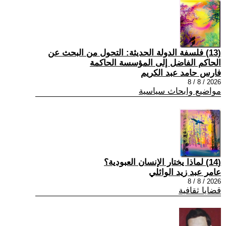
(13) فلسفة الدولة الحديثة: التحول من البحث عن
الحاكم الفاضل إلى المؤسسة الحاكمة
فارس حامد عبد الكريم
2026 / 8 / 8
مواضيع وابحاث سياسية
(14) لماذا يختار الإنسان العبودية؟
عامر عبد زيد الوائلي
2026 / 8 / 8
قضايا ثقافية