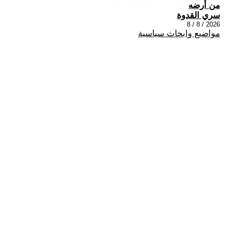
من أرضه
سري القدوة
2026 / 8 / 8
مواضيع وابحاث سياسية