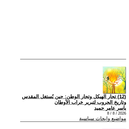
(12) تجار الهيكل وتجار الوطن: حين يُستغل المقدس
وتاريخ الحروب لتبرير خراب الأوطان
ياسر عامر حميد
2026 / 8 / 8
مواضيع وابحاث سياسية