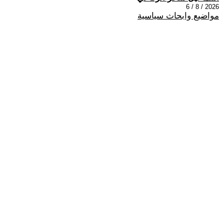
2026 / 8 / 6
مواضيع وابحاث سياسية