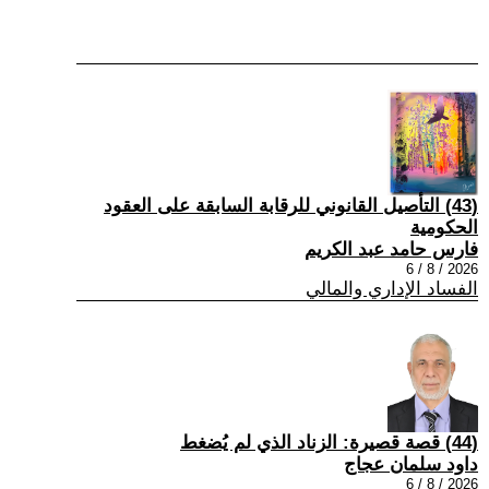
(43) التأصيل القانوني للرقابة السابقة على العقود
الحكومية
فارس حامد عبد الكريم
2026 / 8 / 6
الفساد الإداري والمالي
(44) قصة قصيرة: الزناد الذي لم يُضغط
داود سلمان عجاج
2026 / 8 / 6