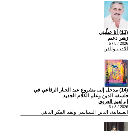
(13) أنا عبلّيني
زهير دعيم
2026 / 8 / 6
الادب والفن
(14) مدخل إلى مشروع عبد الجبار الرفاعي في
فلسفة الدين وعلم الكلام الجديد
إبراهيم العروي
2026 / 8 / 6
العلمانية، الدين السياسي ونقد الفكر الديني