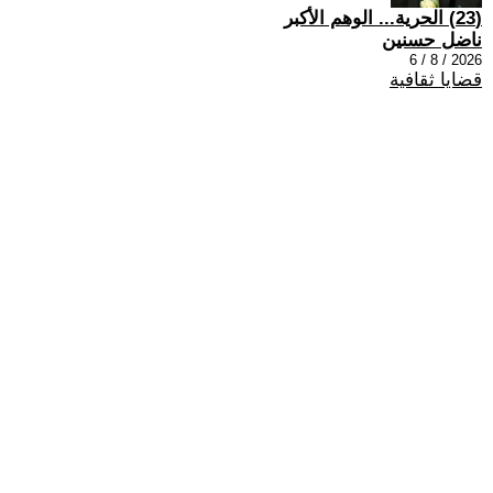
(23) الحرية... الوهم الأكبر
ناضل حسنين
2026 / 8 / 6
قضايا ثقافية