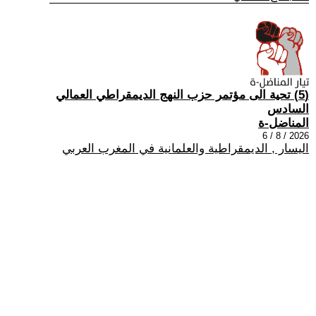
(5) تحية الى مؤتمر حزب النهج الديمقراطي العمالي
السادس
المناضل-ة
2026 / 8 / 6
اليسار , الديمقراطية والعلمانية في المغرب العربي