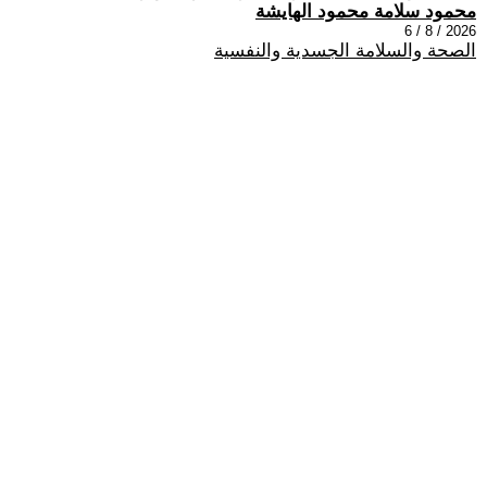
محمود سلامة محمود الهايشة
2026 / 8 / 6
الصحة والسلامة الجسدية والنفسية