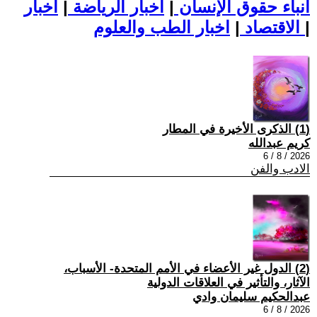
أنباء حقوق الإنسان
|
اخبار الرياضة
|
اخبار
|
اخبار الطب والعلوم
الاقتصاد
|
(1) الذكرى الأخيرة في المطار
كريم عبدالله
2026 / 8 / 6
الادب والفن
(2) الدول غير الأعضاء في الأمم المتحدة- الأسباب،
الآثار، والتأثير في العلاقات الدولية
عبدالحكيم سليمان وادي
2026 / 8 / 6