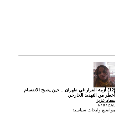
(12) أزمة القرار في طهران... حين يصبح الانقسام
أخطر من التهديد الخارجي
سعاد عزيز
2026 / 8 / 6
مواضيع وابحاث سياسية