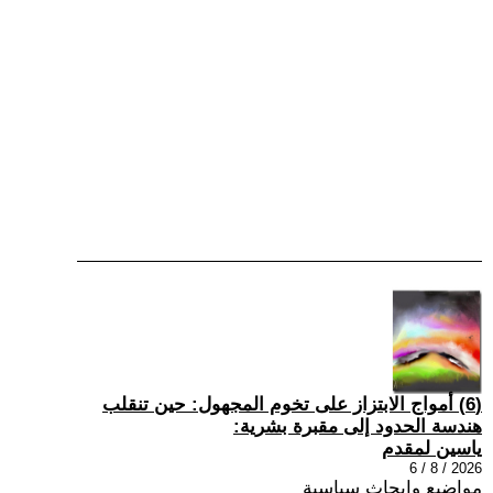
(6) أمواج الابتزاز على تخوم المجهول: حين تنقلب
هندسة الحدود إلى مقبرة بشرية:
ياسين لمقدم
2026 / 8 / 6
مواضيع وابحاث سياسية