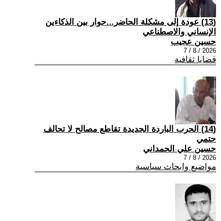
(13) عودة إلى مشكلة الحاضر...حوار بين الذكاءين
الإنساني والاصطناعي
حسين عجيب
2026 / 8 / 7
قضايا ثقافية
(14) الحرب الباردة الجديدة تقاطع مصالح لا تحالف
حتمي
حسين علي الحمداني
2026 / 8 / 7
مواضيع وابحاث سياسية