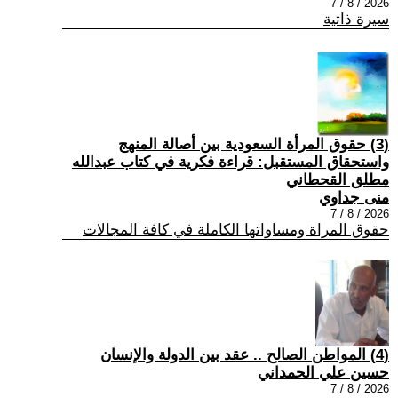
2026 / 8 / 7
سيرة ذاتية
(3) حقوق المرأة السعودية بين أصالة المنهج
واستحقاق المستقبل: قراءة فكرية في كتاب عبدالله
مطلق القحطاني
منى جداوي
2026 / 8 / 7
حقوق المراة ومساواتها الكاملة في كافة المجالات
(4) المواطن الصالح .. عقد بين الدولة والإنسان
حسين علي الحمداني
2026 / 8 / 7