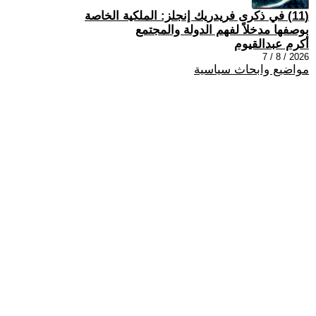
(11) في ذكرى فريدريك إنجلز: الملكية الخاصة
بوصفها مدخلاً لفهم الدولة والمجتمع
أكرم عبدالقيوم
2026 / 8 / 7
مواضيع وابحاث سياسية