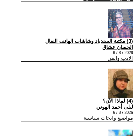
(3) مكتبة السندباد وشاشات الهاتف النقال
الحسان عشاق
2026 / 8 / 6
الادب والفن
(4) لماذا الآن؟
ليلى أحمد الهوني
2026 / 8 / 6
مواضيع وابحاث سياسية