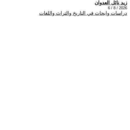
زيد نائل العدوان
2026 / 8 / 6
دراسات وابحاث في التاريخ والتراث واللغات