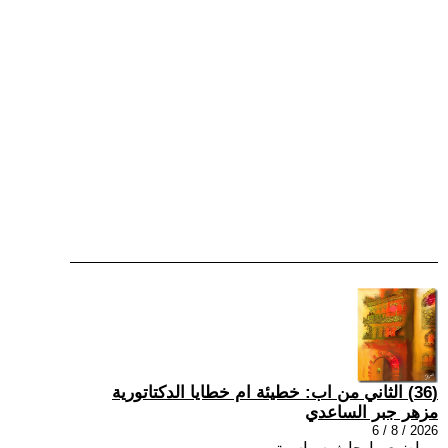
(36) الثاني من اب: خطيئة ام خطايا الدكتاتورية
مزهر جبر الساعدي
2026 / 8 / 6