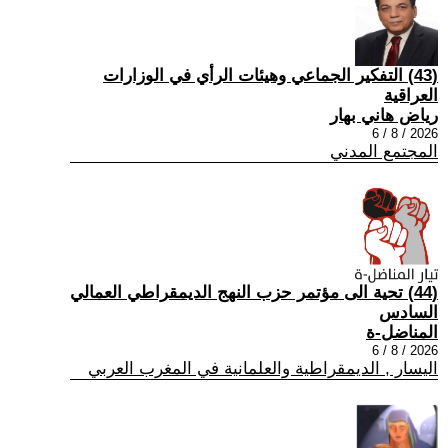
(43) التفكير الجماعي وهيئات الرأي في الوزارات
العراقية
رياض هاني بهار
2026 / 8 / 6
المجتمع المدني
(44) تحية الى مؤتمر حزب النهج الديمقراطي العمالي
السادس
المناضل-ة
2026 / 8 / 6
اليسار , الديمقراطية والعلمانية في المغرب العربي