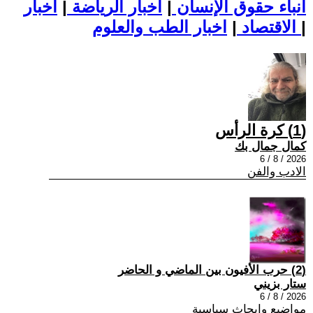
أنباء حقوق الإنسان
|
اخبار الرياضة
|
اخبار
|
اخبار الطب والعلوم
الاقتصاد
|
(1) كرة الرأس
كمال جمال بك
2026 / 8 / 6
الادب والفن
(2) حرب الأفيون بين الماضي و الحاضر
ستار بزيني
2026 / 8 / 6
مواضيع وابحاث سياسية