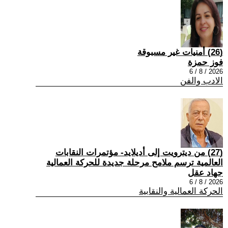
(26) أمنيات غير مسبوقة
فوز حمزة
2026 / 8 / 6
الادب والفن
(27) من ديترويت إلى أديلايد- مؤتمرات النقابات
العالمية ترسم ملامح مرحلة جديدة للحركة العمالية
جهاد عقل
2026 / 8 / 6
الحركة العمالية والنقابية