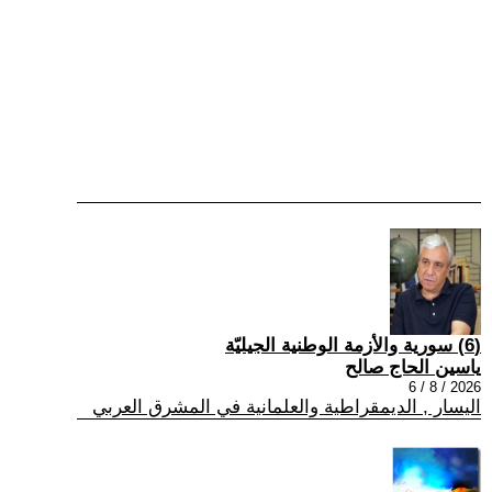
(6) سورية والأزمة الوطنية الجيليّة
ياسين الحاج صالح
2026 / 8 / 6
اليسار , الديمقراطية والعلمانية في المشرق العربي