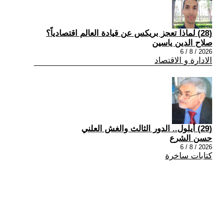
(28) لماذا تعجز بريكس عن قيادة العالم اقتصادياً؟
صلاح الدين ياسين
2026 / 8 / 6
الادارة و الاقتصاد
(29) أيلول.. الدور الثالث والغش العلني
حسن الشرع
2026 / 8 / 6
كتابات ساخرة