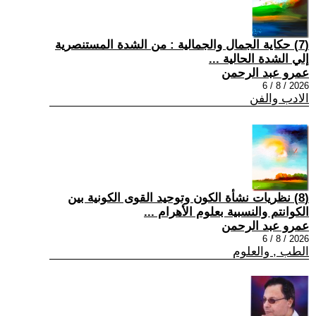
(7) حكاية الجمال والجمالية : من الشدة المستنصرية
إلي الشدة الحالية ...
عمرو عبد الرحمن
2026 / 8 / 6
الادب والفن
(8) نظريات نشأة الكون وتوحيد القوى الكونية بين
الكوانتم والنسبية بعلوم الأهرام ...
عمرو عبد الرحمن
2026 / 8 / 6
الطب , والعلوم