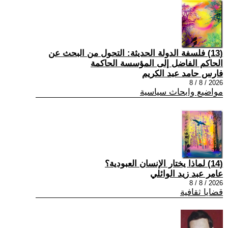
(13) فلسفة الدولة الحديثة: التحول من البحث عن
الحاكم الفاضل إلى المؤسسة الحاكمة
فارس حامد عبد الكريم
2026 / 8 / 8
مواضيع وابحاث سياسية
(14) لماذا يختار الإنسان العبودية؟
عامر عبد زيد الوائلي
2026 / 8 / 8
قضايا ثقافية