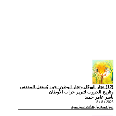
(12) تجار الهيكل وتجار الوطن: حين يُستغل المقدس
وتاريخ الحروب لتبرير خراب الأوطان
ياسر عامر حميد
2026 / 8 / 8
مواضيع وابحاث سياسية