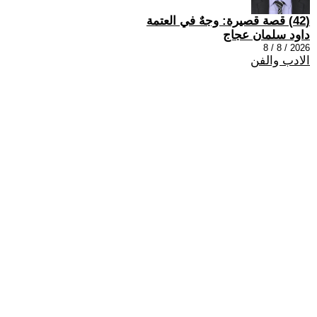
(42) قصة قصيرة: وجهٌ في العتمة
داود سلمان عجاج
2026 / 8 / 8
الادب والفن