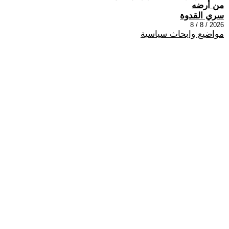
من أرضه
سري القدوة
2026 / 8 / 8
مواضيع وابحاث سياسية