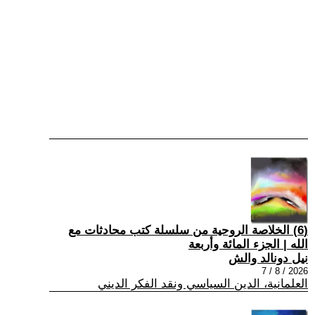
(6) الخلاصة الروحية من سلسلة كتب محادثات مع
الله | الجزء المائة وأربعة
نيل دونالد والش
2026 / 8 / 7
العلمانية، الدين السياسي ونقد الفكر الديني