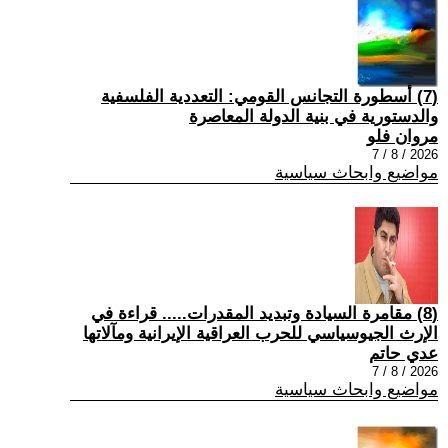
(7) أسطورة التجانس القومي: التعددية الفلسفية
والدستورية في بنية الدولة المعاصرة
مروان فلو
2026 / 8 / 7
مواضيع وابحاث سياسية
(8) مقامرة السيادة وتبديد المقدرات..... قراءة في
الإرث الجيوسياسي للحرب العراقية الإيرانية ومآلاتها
عدي حاتم
2026 / 8 / 7
مواضيع وابحاث سياسية