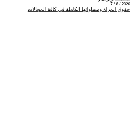
2026 / 8 / 7
حقوق المراة ومساواتها الكاملة في كافة المجالات