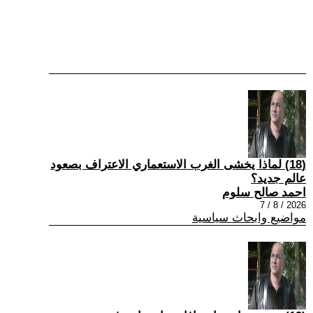
(18) لماذا يخشى الغرب الاستعماري الاعتراف بصعود
عالم جديد؟
احمد صالح سلوم
2026 / 8 / 7
مواضيع وابحاث سياسية