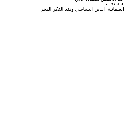
2026 / 8 / 7
العلمانية، الدين السياسي ونقد الفكر الديني