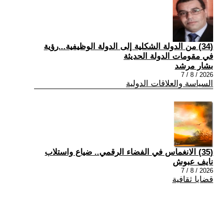
(34) من الدولة الشكلية إلى الدولة الوظيفية...رؤية
في مقومات الدولة الحديثة
بشار مرشد
2026 / 8 / 7
السياسة والعلاقات الدولية
(35) الانغماس في الفضاء الرقمي.. ضياع واستلاب
نايف عبوش
2026 / 8 / 7
قضايا ثقافية