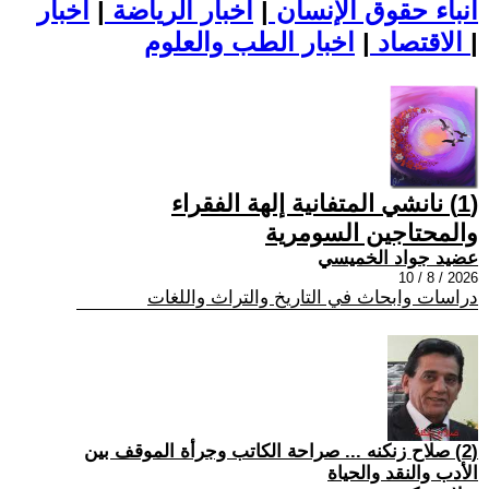
أنباء حقوق الإنسان
|
اخبار الرياضة
|
اخبار
|
اخبار الطب والعلوم
الاقتصاد
|
(1) نانشي المتفانية إلهة الفقراء
والمحتاجين السومرية
عضيد جواد الخميسي
2026 / 8 / 10
دراسات وابحاث في التاريخ والتراث واللغات
(2) صلاح زنكنه ... صراحة الكاتب وجرأة الموقف بين
الأدب والنقد والحياة