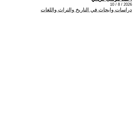
2026 / 8 / 10
دراسات وابحاث في التاريخ والتراث واللغات