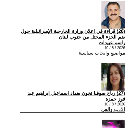
(26) قراءة في اعلان وزارة الخارجية الإسرائيلية حول
ضم الجزء المحتل من جنوب لبنان
راسم عبيدات
2026 / 8 / 10
مواضيع وابحاث سياسية
(27) رياح صوفيا تخون بغداد اسماعيل ابراهيم عبد
فوز حمزة
2026 / 8 / 10
الادب والفن