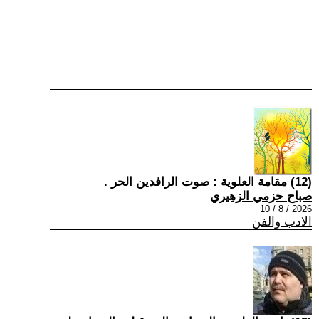
(12) مقامة العلوية : صوت الرافدين الحر .
صباح حزمي الزهيري
2026 / 8 / 10
الادب والفن