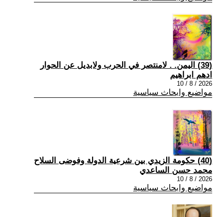
(39) اليمن. . لامنتصر في الحرب ولابديل عن الحوار
ادهم ابراهيم
2026 / 8 / 10
مواضيع وابحاث سياسية
(40) حكومة الزيدي بين شرعية الدولة وفوضى السلاح
محمد حسن الساعدي
2026 / 8 / 10
مواضيع وابحاث سياسية