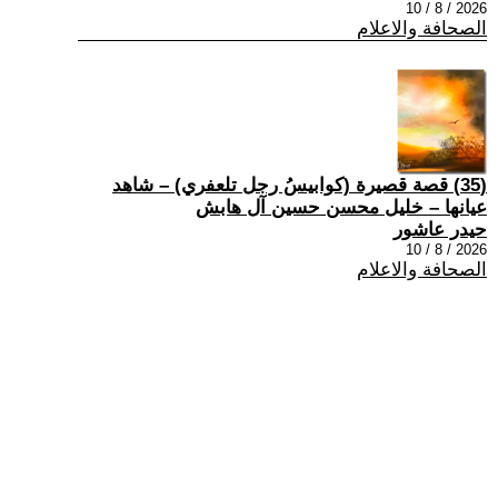
2026 / 8 / 10
الصحافة والاعلام
(35) قصة قصيرة (كوابيسُ رجل تلعفري) – شاهد
عيانها – خليل محسن حسين آل هابش
حيدر عاشور
2026 / 8 / 10
الصحافة والاعلام