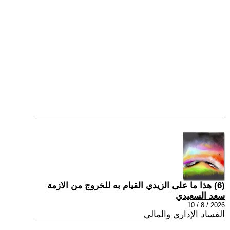
(6) هذا ما على الزيدي القيام به للخروج من الازمة
سعد السعيدي
2026 / 8 / 10
الفساد الإداري والمالي