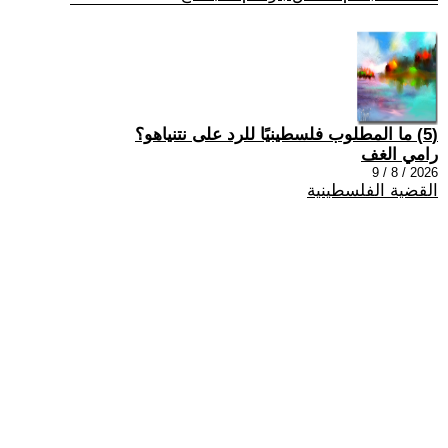
(5) ما المطلوب فلسطينيًا للرد على نتنياهو؟
رامي الغف
2026 / 8 / 9
القضية الفلسطينية