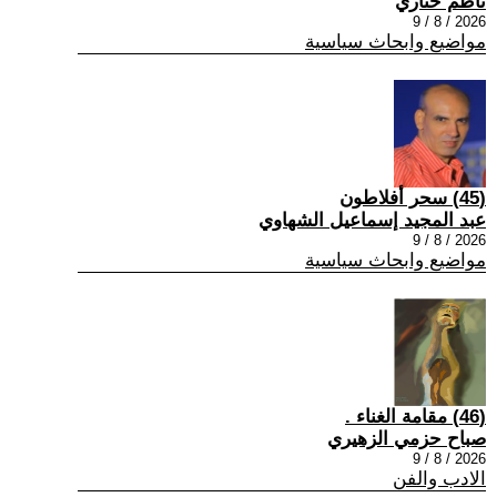
ناظم ختاري
2026 / 8 / 9
مواضيع وابحاث سياسية
(45) سحر أفلاطون
عبد المجيد إسماعيل الشهاوي
2026 / 8 / 9
مواضيع وابحاث سياسية
(46) مقامة الغناء .
صباح حزمي الزهيري
2026 / 8 / 9
الادب والفن