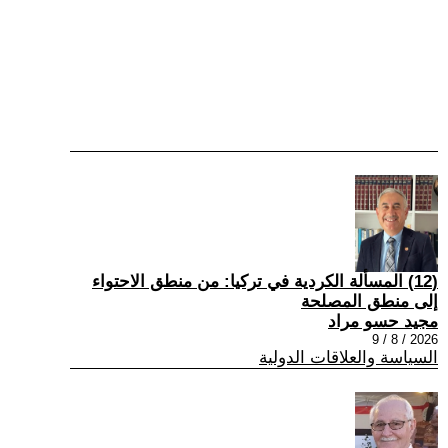
(12) المسألة الكردية في تركيا: من منطق الاحتواء
إلى منطق المصلحة
مجيد حسو مراد
2026 / 8 / 9
السياسة والعلاقات الدولية