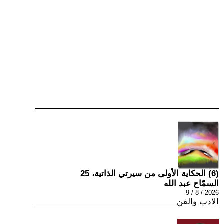
(6) الحكاية الأولى من سيرتي الذاتية، 25
السمّاح عبد الله
2026 / 8 / 9
الادب والفن