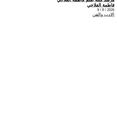
فاطمة الفلاحي
2026 / 8 / 9
الادب والفن