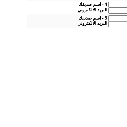
4 - اسم صديقك
البريد الالكتروني
5 - اسم صديقك
البريد الالكتروني