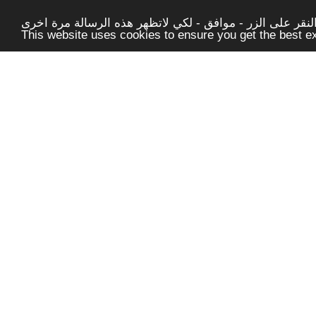
قر على الزر - موافق - لكي لاتظهر هذه الرسالة مرة اخرى -
This website uses cookies to ensure you get the best 