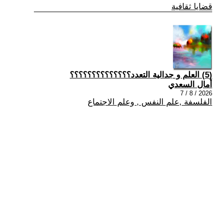
قضايا ثقافية
(5) العلم و جدالية التعدد؟؟؟؟؟؟؟؟؟؟؟؟؟؟
أمال السعدي
2026 / 8 / 7
الفلسفة ,علم النفس , وعلم الاجتماع