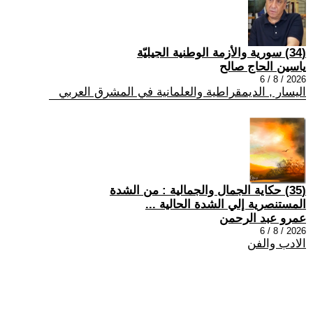
(34) سورية والأزمة الوطنية الجيليّة
ياسين الحاج صالح
2026 / 8 / 6
اليسار , الديمقراطية والعلمانية في المشرق العربي
(35) حكاية الجمال والجمالية : من الشدة
المستنصرية إلي الشدة الحالية ...
عمرو عبد الرحمن
2026 / 8 / 6
الادب والفن