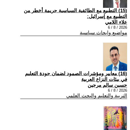
(15) التطبيع مع الطائفية السياسية جريمة أخطر من
التطبيع مع إسرائيل:
علاء اللامي
2026 / 8 / 6
مواضيع وابحاث سياسية
(16) معايير ومؤشرات الصمود لضمان جودة التعليم
في بيئات النزاع العربية
حسين سالم مرجين
2026 / 8 / 6
التربية والتعليم والبحث العلمي