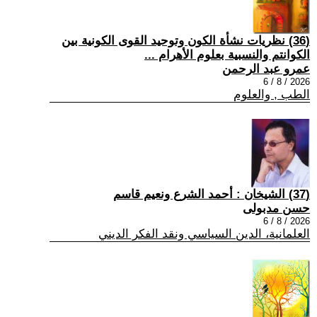
(36) نظريات نشأة الكون وتوحيد القوى الكونية بين
الكوانتم والنسبية بعلوم الأهرام ...
عمرو عبد الرحمن
2026 / 8 / 6
الطب , والعلوم
(37) الشيخان : أحمد الشرع ونعيم قاسم
حسن مدبولى
2026 / 8 / 6
العلمانية، الدين السياسي ونقد الفكر الديني