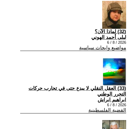
(32) لماذا الآن؟
ليلى أحمد الهوني
2026 / 8 / 6
مواضيع وابحاث سياسية
(33) العقل النقلي لا يبدع حتى في تجارب حركات
التحرر الوطني
ابراهيم ابراش
2026 / 8 / 6
القضية الفلسطينية