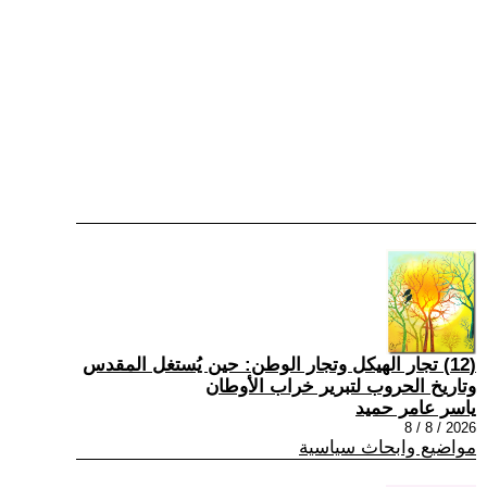
(12) تجار الهيكل وتجار الوطن: حين يُستغل المقدس
وتاريخ الحروب لتبرير خراب الأوطان
ياسر عامر حميد
2026 / 8 / 8
مواضيع وابحاث سياسية