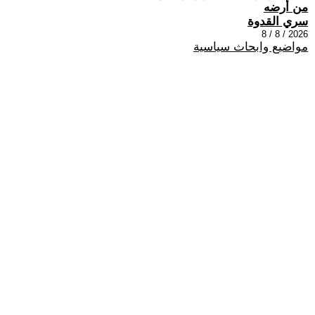
من أرضه
سري القدوة
2026 / 8 / 8
مواضيع وابحاث سياسية