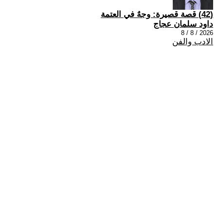
(42) قصة قصيرة: وجهٌ في العتمة
داود سلمان عجاج
2026 / 8 / 8
الادب والفن