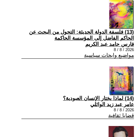
(13) فلسفة الدولة الحديثة: التحول من البحث عن
الحاكم الفاضل إلى المؤسسة الحاكمة
فارس حامد عبد الكريم
2026 / 8 / 8
مواضيع وابحاث سياسية
(14) لماذا يختار الإنسان العبودية؟
عامر عبد زيد الوائلي
2026 / 8 / 8
قضايا ثقافية