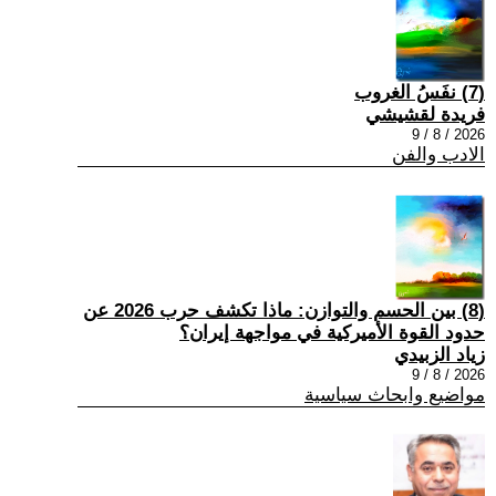
(7) نفَسُ الغروب
فريدة لقشيشي
2026 / 8 / 9
الادب والفن
(8) بين الحسم والتوازن: ماذا تكشف حرب 2026 عن
حدود القوة الأميركية في مواجهة إيران؟
زياد الزبيدي
2026 / 8 / 9
مواضيع وابحاث سياسية