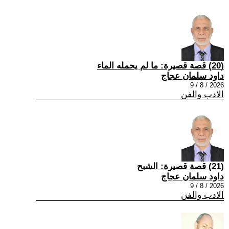
(20) قصة قصيرة: ما لم يحمله الماء
داود سلمان عجاج
2026 / 8 / 9
الادب والفن
(21) قصة قصيرة: الشبح
داود سلمان عجاج
2026 / 8 / 9
الادب والفن