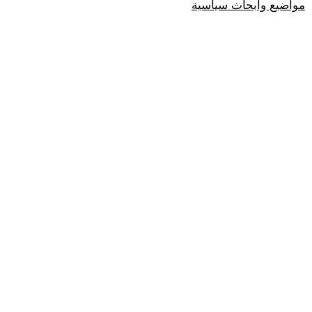
مواضيع وابحاث سياسية