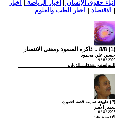
أنباء حقوق الإنسان
|
اخبار الرياضة
|
اخبار
|
اخبار الطب والعلوم
الاقتصاد
|
(1) 8/8 .. ذاكرة الصمود ومعنى الانتصار
حسين علي محمود
2026 / 8 / 9
السياسة والعلاقات الدولية
(2) طبيعة صامته قصة قصيرة
سمير الأمير
2026 / 8 / 9
الادب والفن