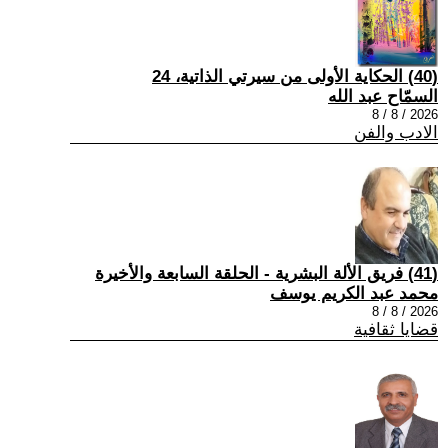
(40) الحكاية الأولى من سيرتي الذاتية، 24
السمّاح عبد الله
2026 / 8 / 8
الادب والفن
(41) فريق الألة البشرية - الحلقة السابعة والأخيرة
محمد عبد الكريم يوسف
2026 / 8 / 8
قضايا ثقافية