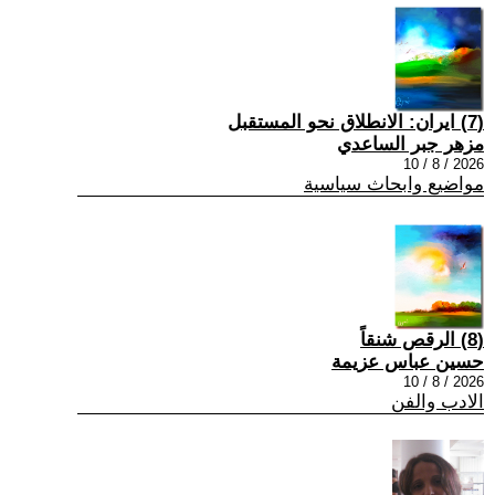
(7) ايران: الانطلاق نحو المستقبل
مزهر جبر الساعدي
2026 / 8 / 10
مواضيع وابحاث سياسية
(8) الرقص شنقاً
حسين عباس عزيمة
2026 / 8 / 10
الادب والفن