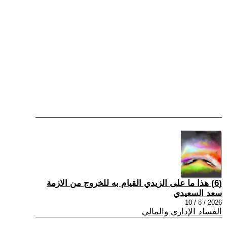
(6) هذا ما على الزيدي القيام به للخروج من الازمة
سعد السعيدي
2026 / 8 / 10
الفساد الإداري والمالي