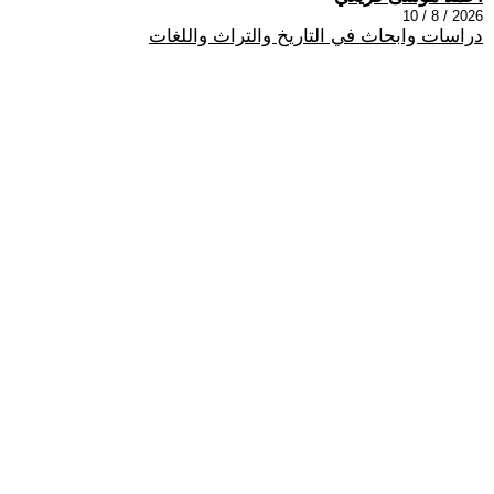
2026 / 8 / 10
دراسات وابحاث في التاريخ والتراث واللغات