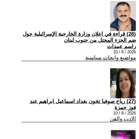
(26) قراءة في اعلان وزارة الخارجية الإسرائيلية حول
ضم الجزء المحتل من جنوب لبنان
راسم عبيدات
2026 / 8 / 10
مواضيع وابحاث سياسية
(27) رياح صوفيا تخون بغداد اسماعيل ابراهيم عبد
فوز حمزة
2026 / 8 / 10
الادب والفن