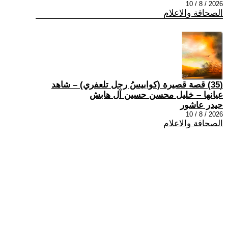
2026 / 8 / 10
الصحافة والاعلام
(35) قصة قصيرة (كوابيسُ رجل تلعفري) – شاهد
عيانها – خليل محسن حسين آل هابش
حيدر عاشور
2026 / 8 / 10
الصحافة والاعلام