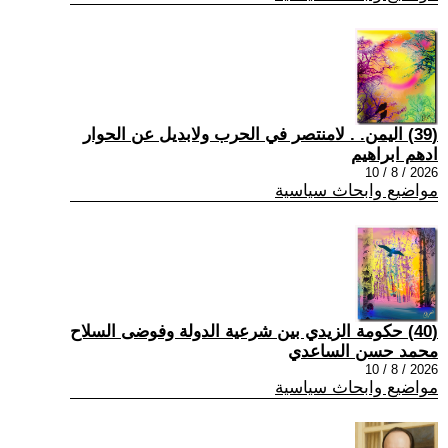
(39) اليمن. . لامنتصر في الحرب ولابديل عن الحوار
ادهم ابراهيم
2026 / 8 / 10
مواضيع وابحاث سياسية
(40) حكومة الزيدي بين شرعية الدولة وفوضى السلاح
محمد حسن الساعدي
2026 / 8 / 10
مواضيع وابحاث سياسية