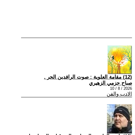
(12) مقامة العلوية : صوت الرافدين الحر .
صباح حزمي الزهيري
2026 / 8 / 10
الادب والفن