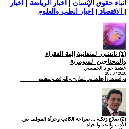
أنباء حقوق الإنسان
|
اخبار الرياضة
|
اخبار
|
اخبار الطب والعلوم
الاقتصاد
|
(1) نانشي المتفانية إلهة الفقراء
والمحتاجين السومرية
عضيد جواد الخميسي
2026 / 8 / 10
دراسات وابحاث في التاريخ والتراث واللغات
(2) صلاح زنكنه ... صراحة الكاتب وجرأة الموقف بين
الأدب والنقد والحياة