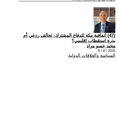
(47) اتفاقية مكة للدفاع المشترك: تحالف ردعي أم
بذرة استقطاب إقليمي؟
مجيد حسو مراد
2026 / 8 / 8
السياسة والعلاقات الدولية