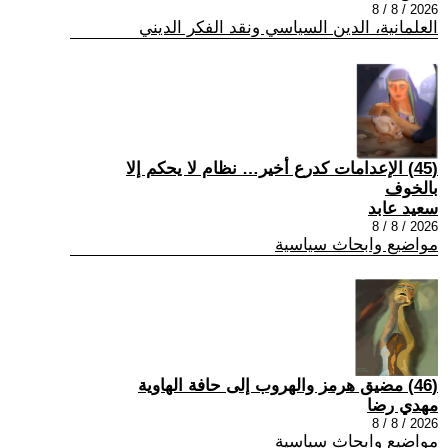
2026 / 8 / 8
العلمانية، الدين السياسي ونقد الفكر الديني
(45) الإعدامات كدرع أخير… نظام لا يحكم إلا
بالخوف
سعيد عابد
2026 / 8 / 8
مواضيع وابحاث سياسية
(46) مضيق هرمز والهروب إلى حافة الهاوية
مهدي رضا
2026 / 8 / 8
مواضيع وابحاث سياسية