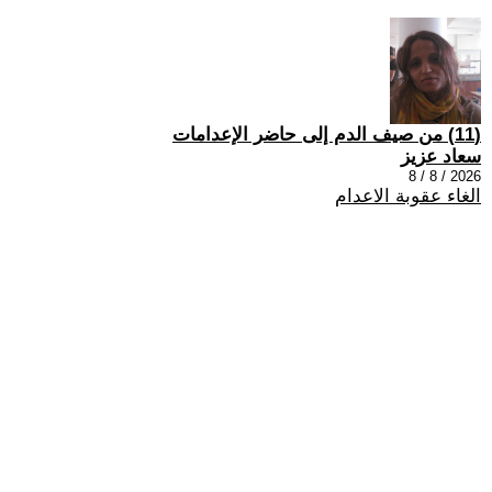
(11) من صيف الدم إلى حاضر الإعدامات
سعاد عزيز
2026 / 8 / 8
الغاء عقوبة الاعدام