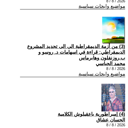
2026 / 8 / 8
مواضيع وابحاث سياسية
(3) من أزمة الديمقراطية الى الى تجديد المشروع
الديمقراطي: قراءة في اسهامات د. روسو و
ب.روزنفلون وهابرماس
محمد الحباسي
2026 / 8 / 8
مواضيع وابحاث سياسية
(4) إمبراطورية باعقيلوش الكلامية
الحسان عشاق
2026 / 8 / 8