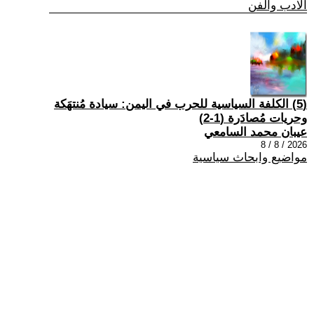
الادب والفن
(5) الكلفة السياسية للحرب في اليمن: سيادة مُنتهَكة
وحريات مُصادَرة (1-2)
عيبان محمد السامعي
2026 / 8 / 8
مواضيع وابحاث سياسية