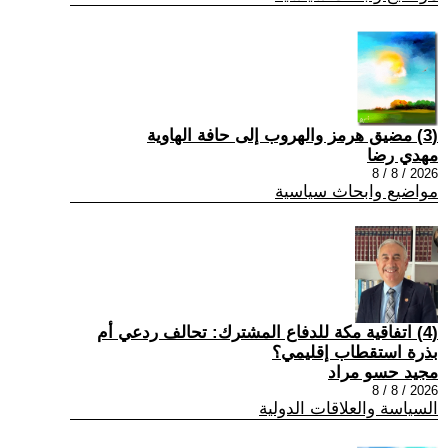
(3) مضيق هرمز والهروب إلى حافة الهاوية
مهدي رضا
2026 / 8 / 8
مواضيع وابحاث سياسية
(4) اتفاقية مكة للدفاع المشترك: تحالف ردعي أم
بذرة استقطاب إقليمي؟
مجيد حسو مراد
2026 / 8 / 8
السياسة والعلاقات الدولية