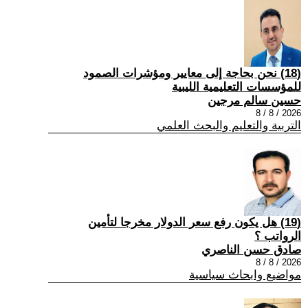
(18) نحن بحاجة إلى معايير ومؤشرات الصمود
للمؤسسات التعليمية الليبية
حسين سالم مرجين
2026 / 8 / 8
التربية والتعليم والبحث العلمي
(19) هل يكون رفع سعر الدولار مخرجا لتأمين
الرواتب ؟
صادق حسن الناصري
2026 / 8 / 8
مواضيع وابحاث سياسية