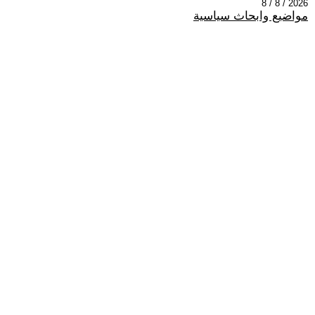
2026 / 8 / 8
مواضيع وابحاث سياسية