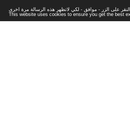
قر على الزر - موافق - لكي لاتظهر هذه الرسالة مرة اخرى -
This website uses cookies to ensure you get the best 