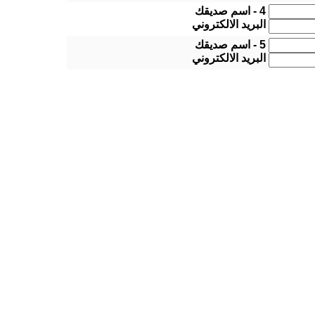
4 - اسم صديقك
البريد الالكتروني
5 - اسم صديقك
البريد الالكتروني