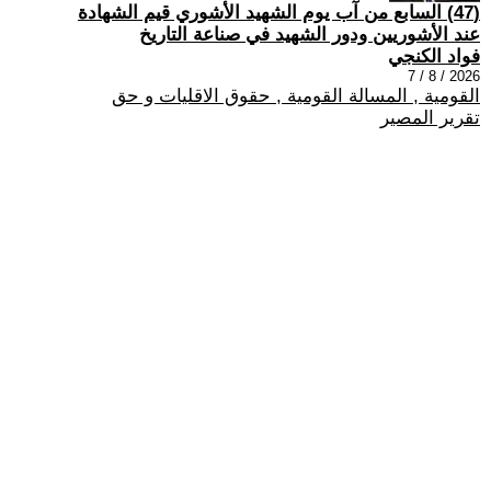
(47) السابع من آب يوم الشهيد الأشوري قيم الشهادة
عند الأشوريين ودور الشهيد في صناعة التاريخ
فواد الكنجي
2026 / 8 / 7
القومية , المسالة القومية , حقوق الاقليات و حق
تقرير المصير