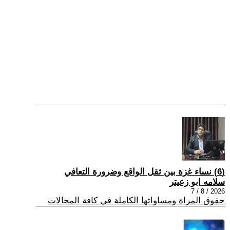
(6) نساء غزة بين ثقل الواقع وضرورة التعافي
سلامه ابو زعيتر
2026 / 8 / 7
حقوق المراة ومساواتها الكاملة في كافة المجالات