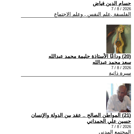
حسام الدين فياض
2026 / 8 / 7
الفلسفة ,علم النفس , وعلم الاجتماع
(20) وداعًا الأستاذة حليمة محمد عبدالله
سعد محمد عبدالله
2026 / 8 / 7
سيرة ذاتية
(21) المواطن الصالح .. عقد بين الدولة والإنسان
حسين علي الحمداني
2026 / 8 / 7
المجتمع المدني