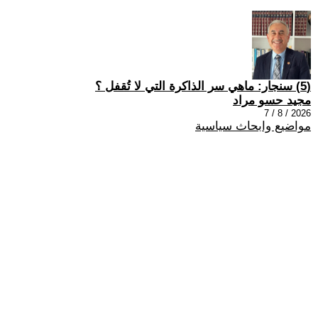
(5) سنجار: ماهي سر الذاكرة التي لا تُقفل ؟
مجيد حسو مراد
2026 / 8 / 7
مواضيع وابحاث سياسية