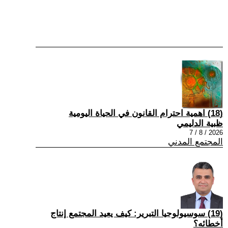
(18) اهمية احترام القانون في الحياة اليومية
ظبية الدليمي
2026 / 8 / 7
المجتمع المدني
(19) سوسيولوجيا التبرير: كيف يعيد المجتمع إنتاج
أخطائه؟