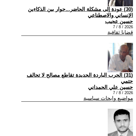
(30) عودة إلى مشكلة الحاضر...حوار بين الذكاءين
الإنساني والاصطناعي
حسين عجيب
2026 / 8 / 7
قضايا ثقافية
(31) الحرب الباردة الجديدة تقاطع مصالح لا تحالف
حتمي
حسين علي الحمداني
2026 / 8 / 7
مواضيع وابحاث سياسية