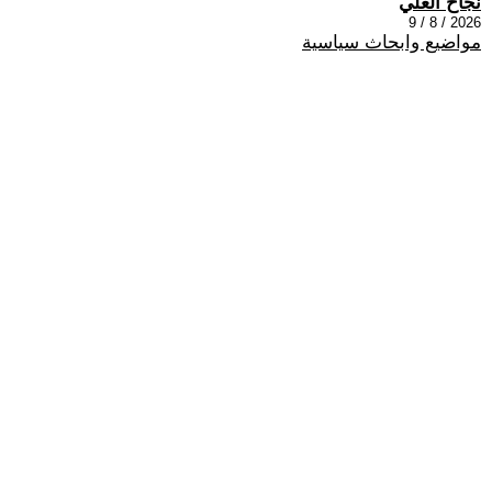
نجاح العلي
2026 / 8 / 9
مواضيع وابحاث سياسية