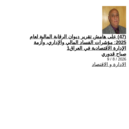
(47) على هامش تقرير ديوان الرقابة المالية لعام
2025: مؤشرات الفساد المالي والإداري، وأزمة
الإدارة الاقتصادية في العراق1
صباح قدوري
2026 / 8 / 9
الادارة و الاقتصاد