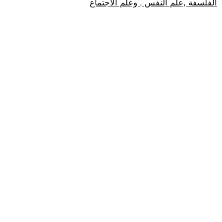
الفلسفة ,علم النفس , وعلم الاجتماع