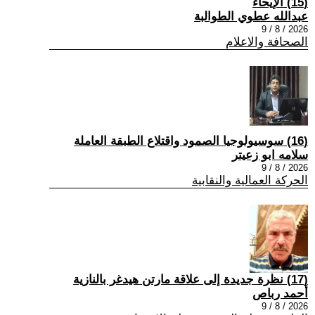
(15) الإيحاء
عبدالله عطوي الطوالبة
2026 / 8 / 9
الصحافة والاعلام
(16) سوسيولوجيا الصمود واقتلاع الطبقة العاملة
سلامه ابو زعيتر
2026 / 8 / 9
الحركة العمالية والنقابية
(17) نظرة جديدة إلى علاقة مارتن هيدغر بالنازية
أحمد رباص
2026 / 8 / 9