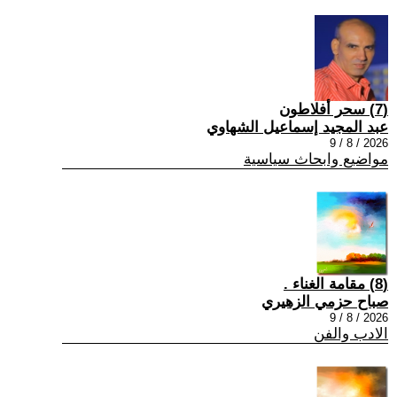
(7) سحر أفلاطون
عبد المجيد إسماعيل الشهاوي
2026 / 8 / 9
مواضيع وابحاث سياسية
(8) مقامة الغناء .
صباح حزمي الزهيري
2026 / 8 / 9
الادب والفن