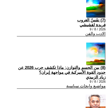
(7) نفَسُ الغروب
فريدة لقشيشي
2026 / 8 / 9
الادب والفن
(8) بين الحسم والتوازن: ماذا تكشف حرب 2026 عن
حدود القوة الأميركية في مواجهة إيران؟
زياد الزبيدي
2026 / 8 / 9
مواضيع وابحاث سياسية