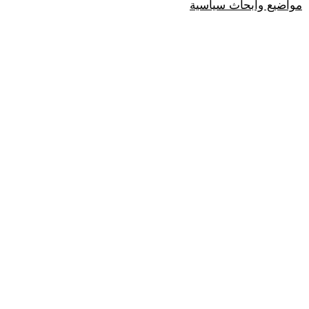
مواضيع وابحاث سياسية