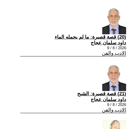
(20) قصة قصيرة: ما لم يحمله الماء
داود سلمان عجاج
2026 / 8 / 9
الادب والفن
(21) قصة قصيرة: الشبح
داود سلمان عجاج
2026 / 8 / 9
الادب والفن