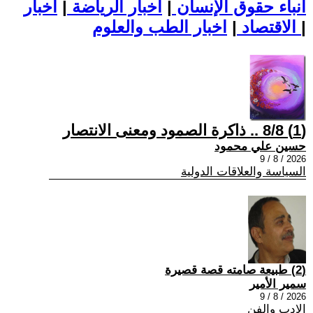
أنباء حقوق الإنسان
|
اخبار الرياضة
|
اخبار
|
اخبار الطب والعلوم
الاقتصاد
|
(1) 8/8 .. ذاكرة الصمود ومعنى الانتصار
حسين علي محمود
2026 / 8 / 9
السياسة والعلاقات الدولية
(2) طبيعة صامته قصة قصيرة
سمير الأمير
2026 / 8 / 9
الادب والفن