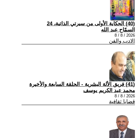
(40) الحكاية الأولى من سيرتي الذاتية، 24
السمّاح عبد الله
2026 / 8 / 8
الادب والفن
(41) فريق الألة البشرية - الحلقة السابعة والأخيرة
محمد عبد الكريم يوسف
2026 / 8 / 8
قضايا ثقافية