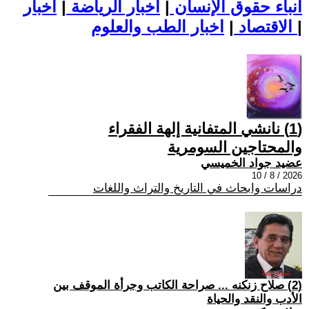
أنباء حقوق الإنسان
|
اخبار الرياضة
|
اخبار
|
اخبار الطب والعلوم
الاقتصاد
|
(1) نانشي المتفانية إلهة الفقراء
والمحتاجين السومرية
عضيد جواد الخميسي
2026 / 8 / 10
دراسات وابحاث في التاريخ والتراث واللغات
(2) صلاح زنكنه ... صراحة الكاتب وجرأة الموقف بين
الأدب والنقد والحياة