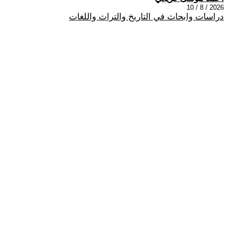
2026 / 8 / 10
دراسات وابحاث في التاريخ والتراث واللغات