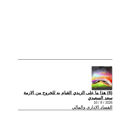
(6) هذا ما على الزيدي القيام به للخروج من الازمة
سعد السعيدي
2026 / 8 / 10
الفساد الإداري والمالي