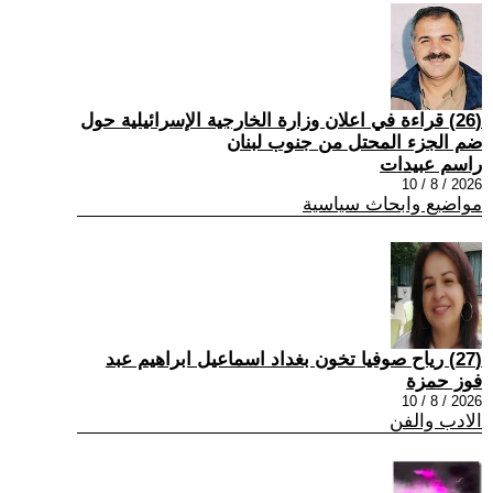
(26) قراءة في اعلان وزارة الخارجية الإسرائيلية حول
ضم الجزء المحتل من جنوب لبنان
راسم عبيدات
2026 / 8 / 10
مواضيع وابحاث سياسية
(27) رياح صوفيا تخون بغداد اسماعيل ابراهيم عبد
فوز حمزة
2026 / 8 / 10
الادب والفن