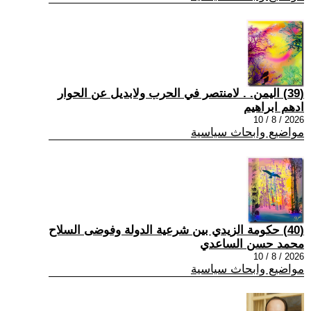
(39) اليمن. . لامنتصر في الحرب ولابديل عن الحوار
ادهم ابراهيم
2026 / 8 / 10
مواضيع وابحاث سياسية
(40) حكومة الزيدي بين شرعية الدولة وفوضى السلاح
محمد حسن الساعدي
2026 / 8 / 10
مواضيع وابحاث سياسية