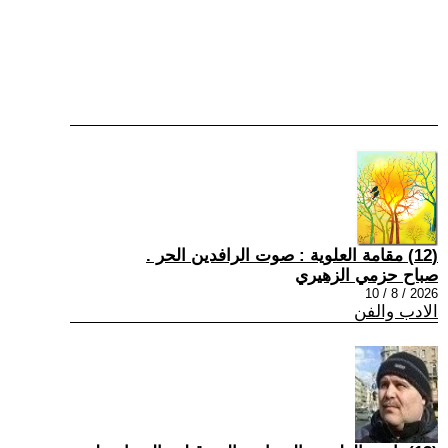
(12) مقامة العلوية : صوت الرافدين الحر .
صباح حزمي الزهيري
2026 / 8 / 10
الادب والفن