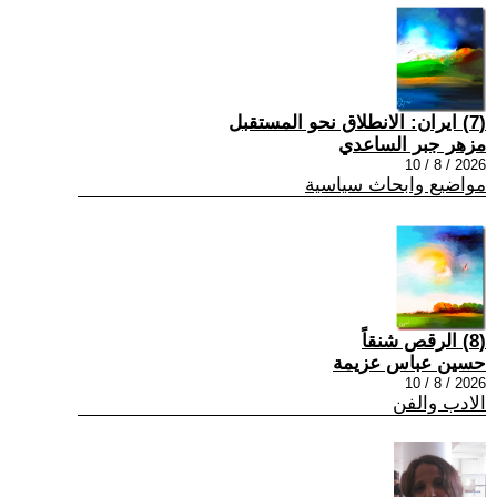
(7) ايران: الانطلاق نحو المستقبل
مزهر جبر الساعدي
2026 / 8 / 10
مواضيع وابحاث سياسية
(8) الرقص شنقاً
حسين عباس عزيمة
2026 / 8 / 10
الادب والفن