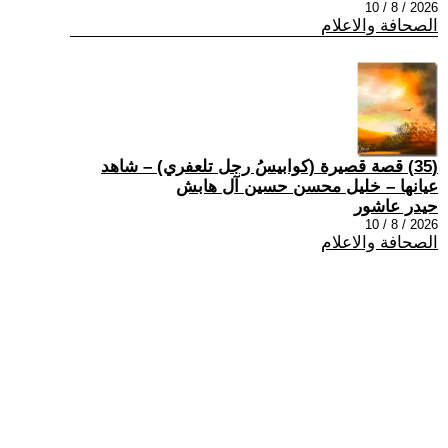
2026 / 8 / 10
الصحافة والاعلام
(35) قصة قصيرة (كوابيسُ رجل تلعفري) – شاهد
عيانها – خليل محسن حسين آل هابش
حيدر عاشور
2026 / 8 / 10
الصحافة والاعلام