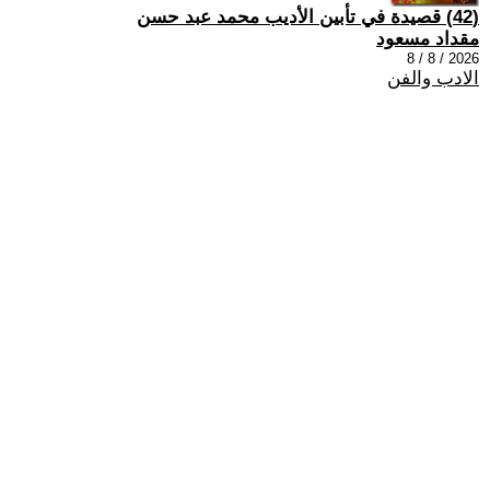
(42) قصيدة في تأبين الأديب محمد عبد حسن
مقداد مسعود
2026 / 8 / 8
الادب والفن