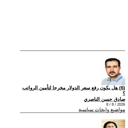
(6) هل يكون رفع سعر الدولار مخرجا لتأمين الرواتب
؟
صادق حسن الناصري
2026 / 8 / 8
مواضيع وابحاث سياسية