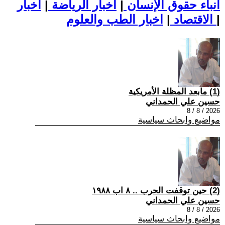
أنباء حقوق الإنسان
|
اخبار الرياضة
|
اخبار
|
اخبار الطب والعلوم
الاقتصاد
|
(1) مابعد المظلة الأمريكية
حسين علي الحمداني
2026 / 8 / 8
مواضيع وابحاث سياسية
(2) حين توقفت الحرب .. ٨ اب ١٩٨٨
حسين علي الحمداني
2026 / 8 / 8
مواضيع وابحاث سياسية