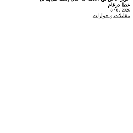
عطا درغام
2026 / 8 / 8
مقابلات و حوارات