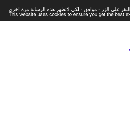
قر على الزر - موافق - لكي لاتظهر هذه الرسالة مرة اخرى -
This website uses cookies to ensure you get the best 