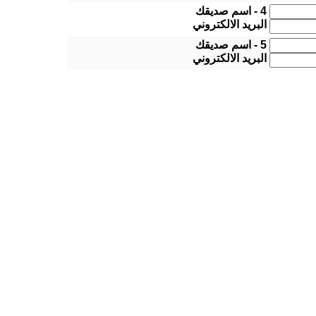
4 - اسم صديقك
البريد الالكتروني
5 - اسم صديقك
البريد الالكتروني