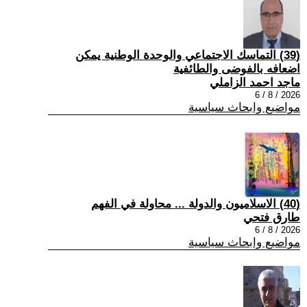
(39) التماسك الاجتماعي والوحدة الوطنية يمكن
اضعافه بالفوضى والطائفية
ماجد احمد الزاملي
2026 / 8 / 6
مواضيع وابحاث سياسية
(40) الاسلاميون والدولة ... محاولة في الفهم
طارق فتحي
2026 / 8 / 6
مواضيع وابحاث سياسية