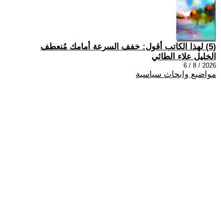
(5) لهذا الكاتب أقول: خفف السرعة أمامك مُنعطف
الخليل علاء الطائي
2026 / 8 / 6
مواضيع وابحاث سياسية