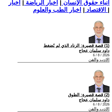
أنباء حقوق الإنسان
|
اخبار الرياضة
|
اخبار
|
اخبار الطب والعلوم
الاقتصاد
|
(1) قصة قصيرة: الزناد الذي لم يُضغط
داود سلمان عجاج
2026 / 8 / 6
الادب والفن
(2) قصة قصيرة: الطوق
داود سلمان عجاج
2026 / 8 / 6
الادب والفن