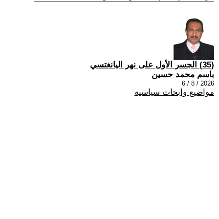
(35) الجسر الأول على نهر اليانغتسي
باسم محمد حسين
2026 / 8 / 6
مواضيع وابحاث سياسية