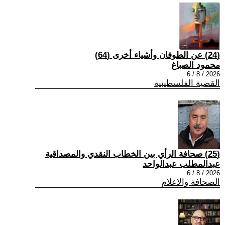
(24) عن الطوفان وأشياء أخرى (64)
محمود الصباغ
2026 / 8 / 6
القضية الفلسطينية
(25) صحافة الرأي بين الخطاب النقدي والمصداقية
عبدالمطلب عبدالواحد
2026 / 8 / 6
الصحافة والاعلام