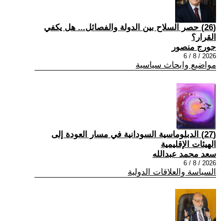
(26) حصر السلاح بين الدولة والفصائل... هل يكفي
القرار؟
جورج منصور
2026 / 8 / 6
مواضيع وابحاث سياسية
(27) الدبلوماسية السودانية في مسار العودة إلى
الهيئات الإقليمية
سعد محمد عبدالله
2026 / 8 / 6
السياسة والعلاقات الدولية