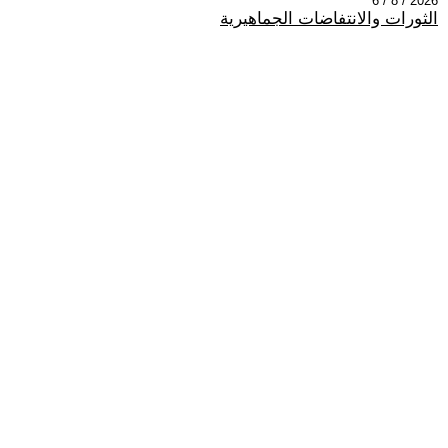
2026 / 8 / 6
الثورات والانتفاضات الجماهيرية