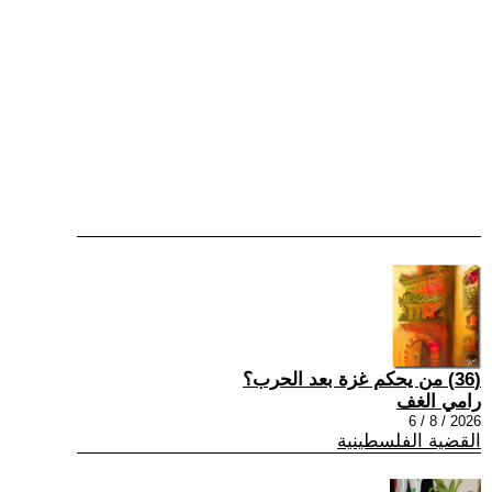
(36) من يحكم غزة بعد الحرب؟
رامي الغف
2026 / 8 / 6
القضية الفلسطينية