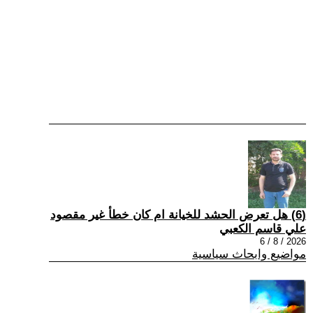
(6) هل تعرض الحشد للخيانة ام كان خطأ غير مقصود
علي قاسم الكعبي
2026 / 8 / 6
مواضيع وابحاث سياسية