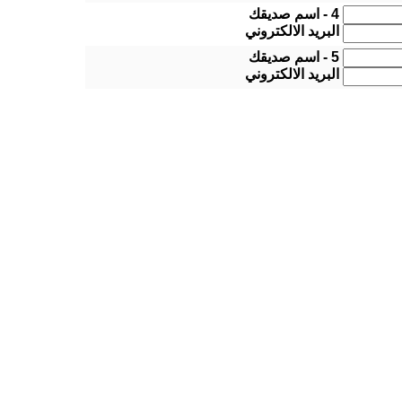
4 - اسم صديقك
البريد الالكتروني
5 - اسم صديقك
البريد الالكتروني