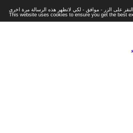
قر على الزر - موافق - لكي لاتظهر هذه الرسالة مرة اخرى -
This website uses cookies to ensure you get the best 