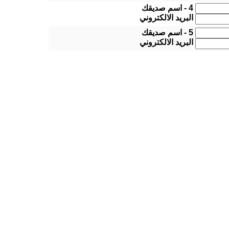
4 - اسم صديقك
البريد الالكتروني
5 - اسم صديقك
البريد الالكتروني