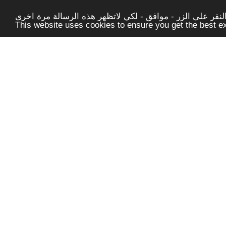
قر على الزر - موافق - لكي لاتظهر هذه الرسالة مرة اخرى -
This website uses cookies to ensure you get the best 