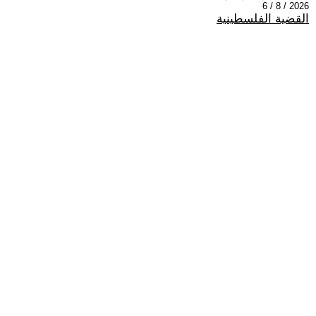
2026 / 8 / 6
القضية الفلسطينية