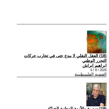
(18) العقل النقلي لا يبدع حتى في تجارب حركات
التحرر الوطني
ابراهيم ابراش
2026 / 8 / 6
القضية الفلسطينية
(19) سورية والأزمة الوطنية الجيليّة