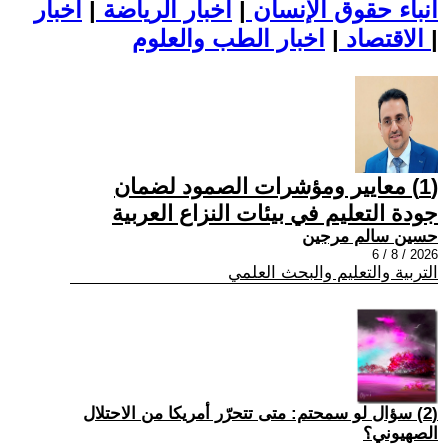
أنباء حقوق الإنسان
|
اخبار الرياضة
|
اخبار
|
اخبار الطب والعلوم
الاقتصاد
|
(1) معايير ومؤشرات الصمود لضمان
جودة التعليم في بيئات النزاع العربية
حسين سالم مرجين
2026 / 8 / 6
التربية والتعليم والبحث العلمي
(2) سؤال لو سمحتم: متى تتحرّر أمريكا من الاحتلال
الصهيوني؟