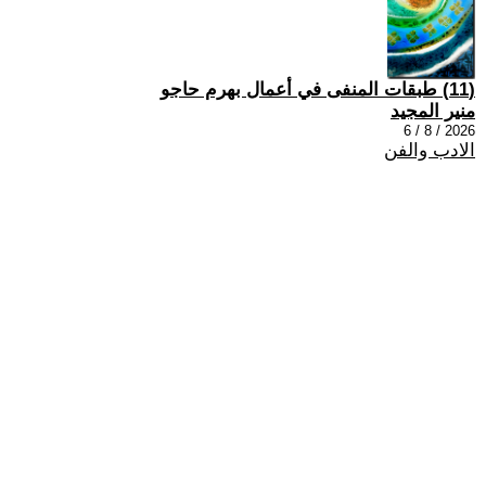
(11) طبقات المنفى في أعمال بهرم حاجو
منير المجيد
2026 / 8 / 6
الادب والفن