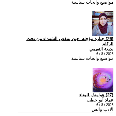
مواضيع وابحاث سياسية
(26) جنازة مؤجلة..حين ينتفض الشهداء من تحت
الركام
بديعة النعيمي
2026 / 8 / 6
مواضيع وابحاث سياسية
(27) هوامش للبقاء
عماد أبو حطب
2026 / 8 / 6
الادب والفن