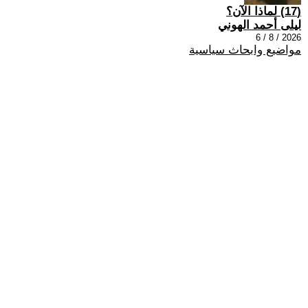
(17) لماذا الآن؟
ليلى أحمد الهوني
2026 / 8 / 6
مواضيع وابحاث سياسية