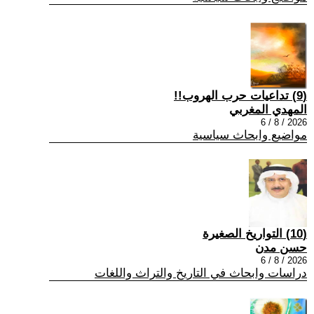
(9) تداعيات حرب الهروب!!
المهدي المغربي
2026 / 8 / 6
مواضيع وابحاث سياسية
(10) التواريخ الصغيرة
حسن مدن
2026 / 8 / 6
دراسات وابحاث في التاريخ والتراث واللغات