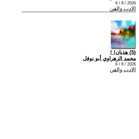
2026 / 8 / 6
الادب والفن
(5) هذيان! !
محمد الزهراوي أبو نوفل
2026 / 8 / 6
الادب والفن