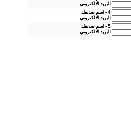
البريد الالكتروني
4 - اسم صديقك
البريد الالكتروني
5 - اسم صديقك
البريد الالكتروني