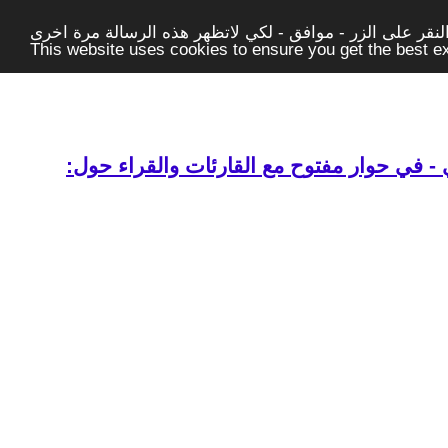
قر على الزر - موافق - لكي لاتظهر هذه الرسالة مرة اخرى -
This website uses cookies to ensure you get the best 
- في حوار مفتوح مع القارئات والقراء حول: