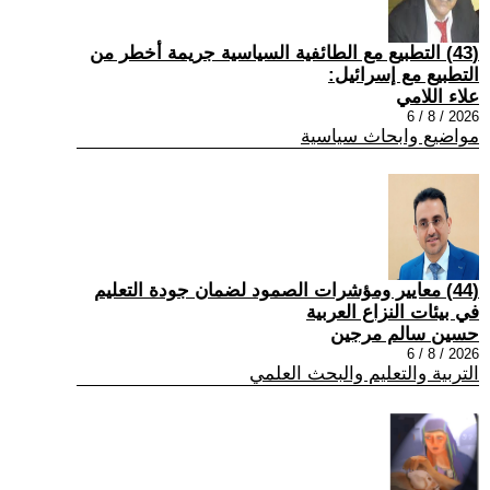
(43) التطبيع مع الطائفية السياسية جريمة أخطر من
التطبيع مع إسرائيل:
علاء اللامي
2026 / 8 / 6
مواضيع وابحاث سياسية
(44) معايير ومؤشرات الصمود لضمان جودة التعليم
في بيئات النزاع العربية
حسين سالم مرجين
2026 / 8 / 6
التربية والتعليم والبحث العلمي