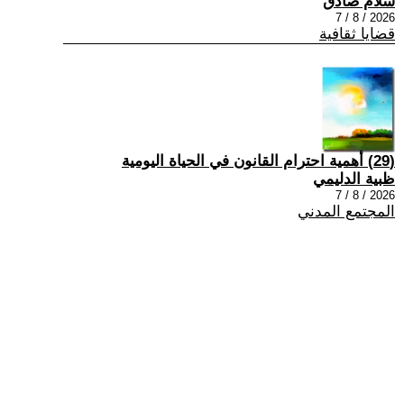
سلام صادق
2026 / 8 / 7
قضايا ثقافية
(29) أهمية احترام القانون في الحياة اليومية
ظبية الدليمي
2026 / 8 / 7
المجتمع المدني