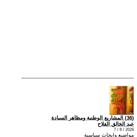
(36) المشاريع الوطنية ومظاهر السيادة
عبد الخالق الفلاح
2026 / 8 / 7
مواضيع وابحاث سياسية