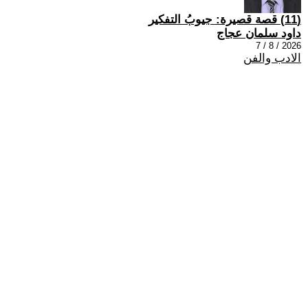
(11) قصة قصيرة: جيوبُ التفكير
داود سلمان عجاج
2026 / 8 / 7
الادب والفن