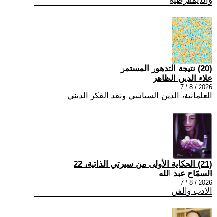
والديمقرطية
(20) نتيجة التدهور المستمر
علاء الدين الظاهر
2026 / 8 / 7
العلمانية، الدين السياسي ونقد الفكر الديني
(21) الحكاية الأولى من سيرتي الذاتية، 22
السمّاح عبد الله
2026 / 8 / 7
الادب والفن