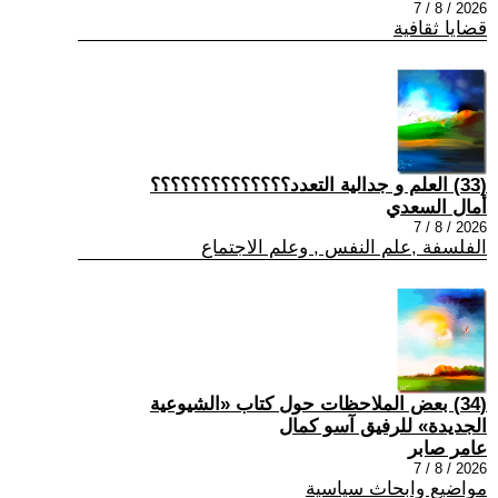
2026 / 8 / 7
قضايا ثقافية
(33) العلم و جدالية التعدد؟؟؟؟؟؟؟؟؟؟؟؟؟؟
أمال السعدي
2026 / 8 / 7
الفلسفة ,علم النفس , وعلم الاجتماع
(34) بعض الملاحظات حول كتاب «الشيوعية
الجديدة» للرفيق آسو كمال
عامر صابر
2026 / 8 / 7
مواضيع وابحاث سياسية