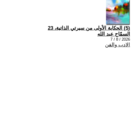
(5) الحكاية الأولى من سيرتي الذاتية، 23
السمّاح عبد الله
2026 / 8 / 7
الادب والفن