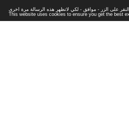
قر على الزر - موافق - لكي لاتظهر هذه الرسالة مرة اخرى -
This website uses cookies to ensure you get the best 