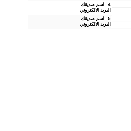
4 - اسم صديقك
البريد الالكتروني
5 - اسم صديقك
البريد الالكتروني