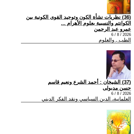
(36) نظريات نشأة الكون وتوحيد القوى الكونية بين
الكوانتم والنسبية بعلوم الأهرام ...
عمرو عبد الرحمن
2026 / 8 / 6
الطب , والعلوم
(37) الشيخان : أحمد الشرع ونعيم قاسم
حسن مدبولى
2026 / 8 / 6
العلمانية، الدين السياسي ونقد الفكر الديني