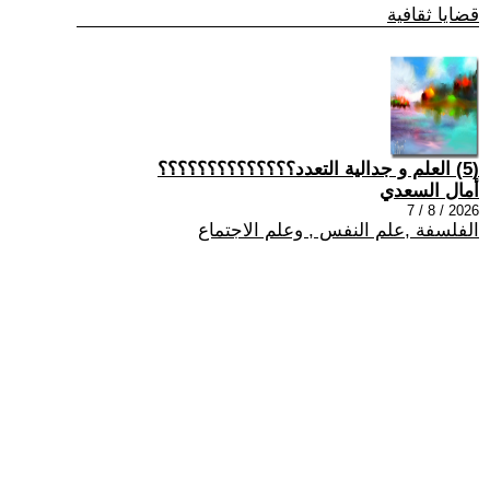
قضايا ثقافية
(5) العلم و جدالية التعدد؟؟؟؟؟؟؟؟؟؟؟؟؟؟
أمال السعدي
2026 / 8 / 7
الفلسفة ,علم النفس , وعلم الاجتماع