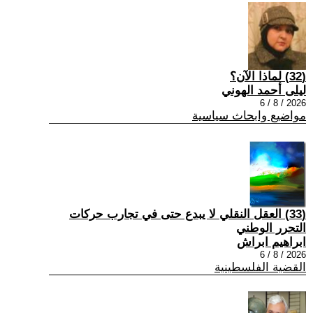
(32) لماذا الآن؟
ليلى أحمد الهوني
2026 / 8 / 6
مواضيع وابحاث سياسية
(33) العقل النقلي لا يبدع حتى في تجارب حركات
التحرر الوطني
ابراهيم ابراش
2026 / 8 / 6
القضية الفلسطينية