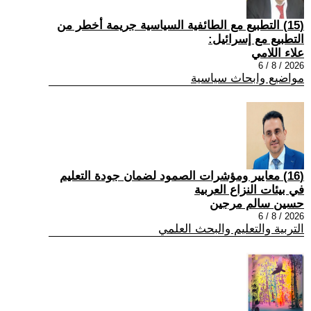
(15) التطبيع مع الطائفية السياسية جريمة أخطر من
التطبيع مع إسرائيل:
علاء اللامي
2026 / 8 / 6
مواضيع وابحاث سياسية
(16) معايير ومؤشرات الصمود لضمان جودة التعليم
في بيئات النزاع العربية
حسين سالم مرجين
2026 / 8 / 6
التربية والتعليم والبحث العلمي