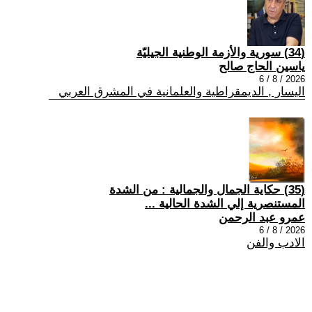
(34) سورية والأزمة الوطنية الجيليّة
ياسين الحاج صالح
2026 / 8 / 6
اليسار , الديمقراطية والعلمانية في المشرق العربي
(35) حكاية الجمال والجمالية : من الشدة
المستنصرية إلي الشدة الحالية ...
عمرو عبد الرحمن
2026 / 8 / 6
الادب والفن