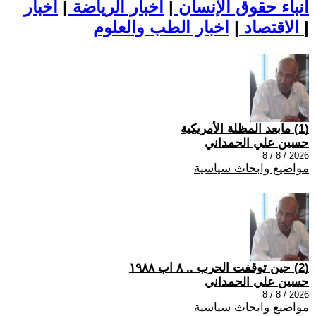
أنباء حقوق الإنسان
|
اخبار الرياضة
|
اخبار
|
اخبار الطب والعلوم
الاقتصاد
|
(1) مابعد المظلة الأمريكية
حسين علي الحمداني
2026 / 8 / 8
مواضيع وابحاث سياسية
(2) حين توقفت الحرب .. ٨ اب ١٩٨٨
حسين علي الحمداني
2026 / 8 / 8
مواضيع وابحاث سياسية