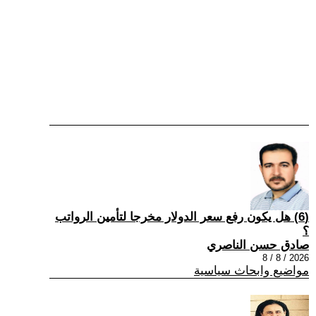
(6) هل يكون رفع سعر الدولار مخرجا لتأمين الرواتب
؟
صادق حسن الناصري
2026 / 8 / 8
مواضيع وابحاث سياسية