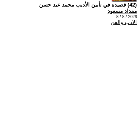
(42) قصيدة في تأبين الأديب محمد عبد حسن
مقداد مسعود
2026 / 8 / 8
الادب والفن