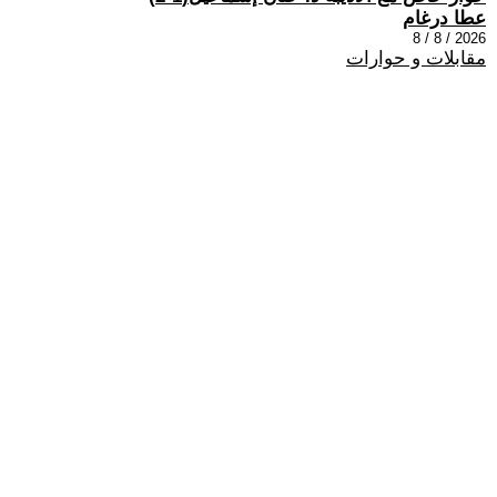
عطا درغام
2026 / 8 / 8
مقابلات و حوارات