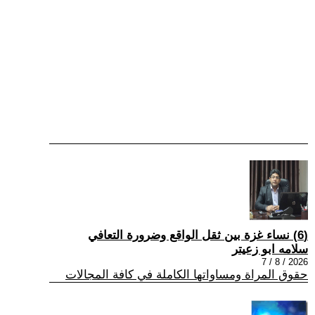
(6) نساء غزة بين ثقل الواقع وضرورة التعافي
سلامه ابو زعيتر
2026 / 8 / 7
حقوق المراة ومساواتها الكاملة في كافة المجالات