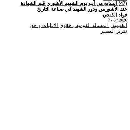
(47) السابع من آب يوم الشهيد الأشوري قيم الشهادة
عند الأشوريين ودور الشهيد في صناعة التاريخ
فواد الكنجي
2026 / 8 / 7
القومية , المسالة القومية , حقوق الاقليات و حق
تقرير المصير