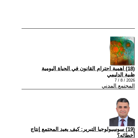
(18) اهمية احترام القانون في الحياة اليومية
ظبية الدليمي
2026 / 8 / 7
المجتمع المدني
(19) سوسيولوجيا التبرير: كيف يعيد المجتمع إنتاج
أخطائه؟