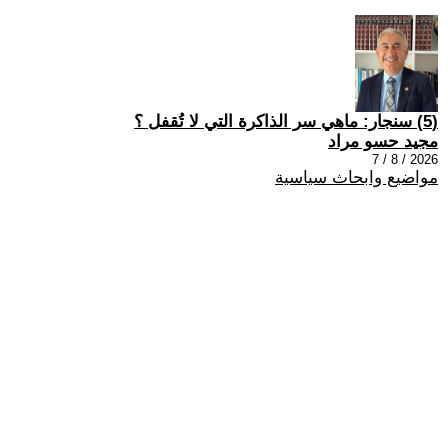
(5) سنجار: ماهي سر الذاكرة التي لا تُقفل ؟
مجيد حسو مراد
2026 / 8 / 7
مواضيع وابحاث سياسية