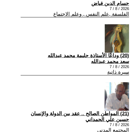
حسام الدين فياض
2026 / 8 / 7
الفلسفة ,علم النفس , وعلم الاجتماع
(20) وداعًا الأستاذة حليمة محمد عبدالله
سعد محمد عبدالله
2026 / 8 / 7
سيرة ذاتية
(21) المواطن الصالح .. عقد بين الدولة والإنسان
حسين علي الحمداني
2026 / 8 / 7
المجتمع المدني