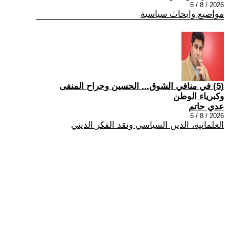
2026 / 8 / 6
مواضيع وابحاث سياسية
(5) في منافي الشوق... الحسين وجراح المنفى
وكبرياء الوطن
عدي حاتم
2026 / 8 / 6
العلمانية، الدين السياسي ونقد الفكر الديني