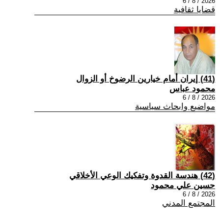
2026 / 8 / 6
قضايا ثقافية
(41) إيران أمام خيارين الرضوخ أو الزوال
محمود عباس
2026 / 8 / 6
مواضيع وابحاث سياسية
(42) هندسة القدوة وتفكيك الوعي الأخلاقي
حسين علي محمود
2026 / 8 / 6
المجتمع المدني