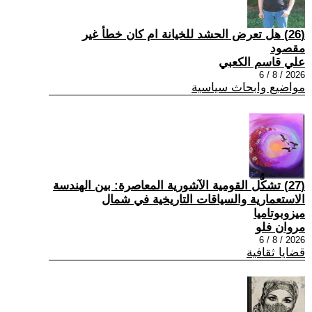
(26) هل تعرض الحشد للخيانة ام كان خطأ غير
مقصود
علي قاسم الكعبي
2026 / 8 / 6
مواضيع وابحاث سياسية
(27) تشكُّل القومية الآشورية المعاصرة: بين الهندسة
الاستعمارية والسياقات التاريخية في شمال
ميزوبوتاميا
مروان فلو
2026 / 8 / 6
قضايا ثقافية