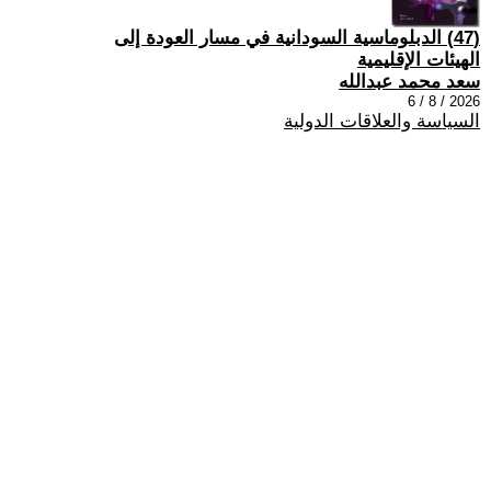
(47) الدبلوماسية السودانية في مسار العودة إلى
الهيئات الإقليمية
سعد محمد عبدالله
2026 / 8 / 6
السياسة والعلاقات الدولية