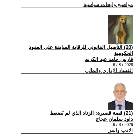
مواضيع وابحاث سياسية
(20) التأصيل القانوني للرقابة السابقة على العقود
الحكومية
فارس حامد عبد الكريم
2026 / 8 / 6
الفساد الإداري والمالي
(21) قصة قصيرة: الزناد الذي لم يُضغط
داود سلمان عجاج
2026 / 8 / 6
الادب والفن