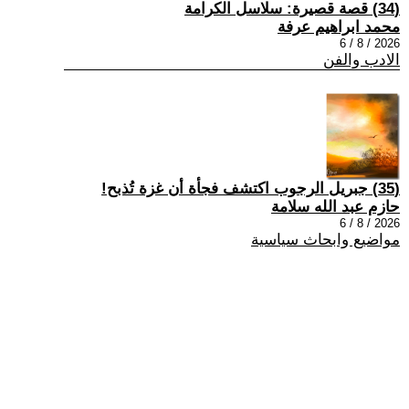
(34) قصة قصيرة: سلاسل الكرامة
محمد ابراهيم عرفة
2026 / 8 / 6
الادب والفن
(35) جبريل الرجوب اكتشف فجأة أن غزة تُذبح!
حازم عبد الله سلامة
2026 / 8 / 6
مواضيع وابحاث سياسية