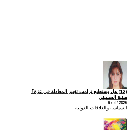
(12) هل يستطيع ترامب تغيير المعادلة في غزة؟
سنية الحسيني
2026 / 8 / 6
السياسة والعلاقات الدولية