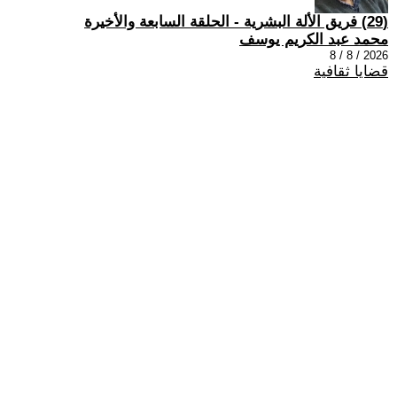
(29) فريق الألة البشرية - الحلقة السابعة والأخيرة
محمد عبد الكريم يوسف
2026 / 8 / 8
قضايا ثقافية