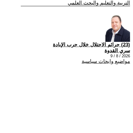
التربية والتعليم والبحث العلمي
(23) جرائم الاحتلال خلال حرب الإبادة
سري القدوة
2026 / 8 / 9
مواضيع وابحاث سياسية