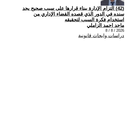
(42) التزام الإدارة ببناء قرارها على سبب صحیح یجد
سنده في الدور الذي قصده القضاء الإداري من
استخدام فكرة السبب لتحقیقه
ماجد احمد الزاملي
2026 / 8 / 8
دراسات وابحاث قانونية