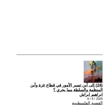
(24) إلى أين تسير الأمور في قطاع غزة وأين
المنظمة والسلطة مما يجري ؟
ابراهيم ابراش
2026 / 8 / 9
القضية الفلسطينية