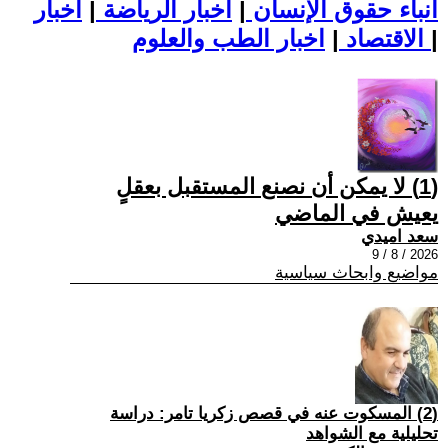
أنباء حقوق الإنسان
|
اخبار الرياضة
|
اخبار
|
اخبار الطب والعلوم
الاقتصاد
|
(1) لا يمكن أن نصنع المستقبل بعقلٍ
يعيش في الماضي
سعد اميدي
2026 / 8 / 9
مواضيع وابحاث سياسية
(2) المسكوت عنه في قصص زكريا تامر: دراسة
تحليلية مع الشواهد