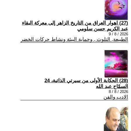
(27) اهوار العراق من التاريخ الزاهر إلى معركة البقاء
عبد الكريم حسن سلومي
2026 / 8 / 9
الطبيعة, التلوث , وحماية البيئة ونشاط حركات الخضر
(28) الحكاية الأولى من سيرتي الذاتية، 24
السمّاح عبد الله
2026 / 8 / 8
الادب والفن