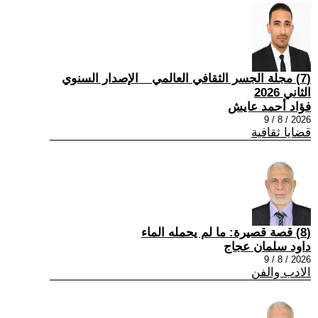
(7) مجلة الجسر الثقافي العالمي _ الإصدار السنوي
الثاني 2026
فؤاد أحمد عايش
2026 / 8 / 9
قضايا ثقافية
(8) قصة قصيرة: ما لم يحمله الماء
داود سلمان عجاج
2026 / 8 / 9
الادب والفن