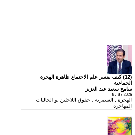
(12) كيف يفسر علم الاجتماع ظاهرة الهجرة
الجماعية
سامح سعيد عبد العزيز
2026 / 8 / 9
الهجرة , العنصرية , حقوق اللاجئين ,و الجاليات
المهاجرة