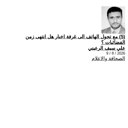
(5) مع تحول الهاتف الى غرفة اخبار هل انتهى زمن
الفضائيات ؟
علي سيف الرعيني
2026 / 8 / 9
الصحافة والاعلام