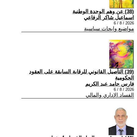
(38) عن وهم الوحدة الوطنية
اسماعيل شاكر الرفاعي
2026 / 8 / 6
مواضيع وابحاث سياسية
(39) التأصيل القانوني للرقابة السابقة على العقود
الحكومية
فارس حامد عبد الكريم
2026 / 8 / 6
الفساد الإداري والمالي