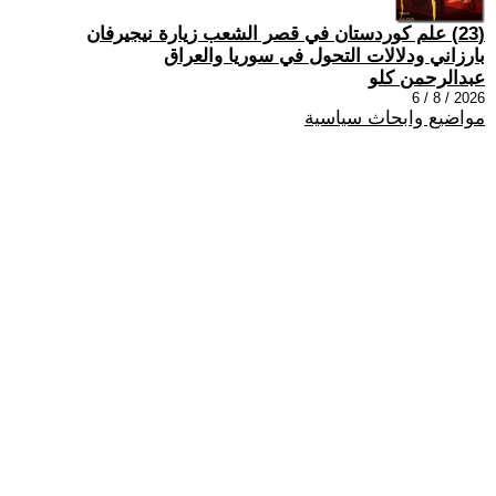
(23) علم كوردستان في قصر الشعب زيارة نيجيرفان
بارزاني ودلالات التحول في سوريا والعراق
عبدالرحمن كلو
2026 / 8 / 6
مواضيع وابحاث سياسية