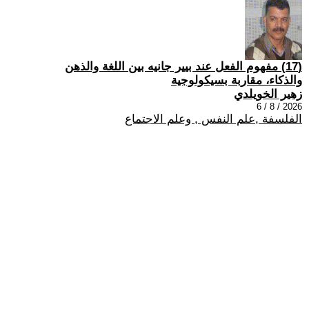
(17) مفهوم الفعل عند بيير جانيه بين اللغة والذهن
والذكاء، مقاربة بسيكولوجية
زهير الخويلدي
2026 / 8 / 6
الفلسفة ,علم النفس , وعلم الاجتماع