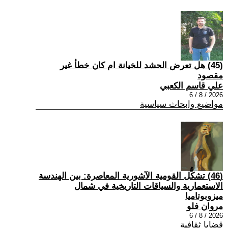
(45) هل تعرض الحشد للخيانة ام كان خطأ غير
مقصود
علي قاسم الكعبي
2026 / 8 / 6
مواضيع وابحاث سياسية
(46) تشكُّل القومية الآشورية المعاصرة: بين الهندسة
الاستعمارية والسياقات التاريخية في شمال
ميزوبوتاميا
مروان فلو
2026 / 8 / 6
قضايا ثقافية