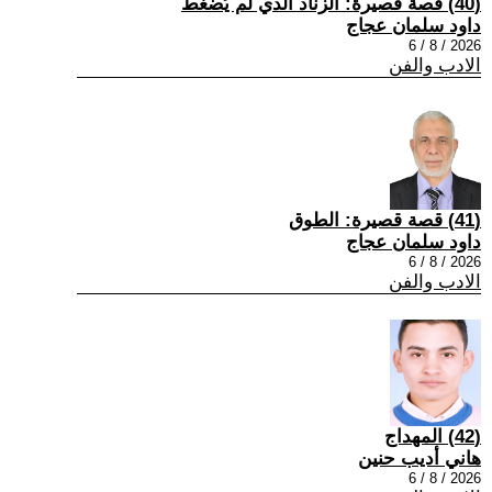
(40) قصة قصيرة: الزناد الذي لم يُضغط
داود سلمان عجاج
2026 / 8 / 6
الادب والفن
(41) قصة قصيرة: الطوق
داود سلمان عجاج
2026 / 8 / 6
الادب والفن
(42) المهداج
هاني أديب حنين
2026 / 8 / 6