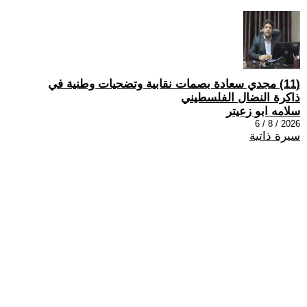
(11) مجدي سعادة بصمات نقابية وتضحيات وطنية في
ذاكرة النضال الفلسطيني
سلامه ابو زعيتر
2026 / 8 / 6
سيرة ذاتية