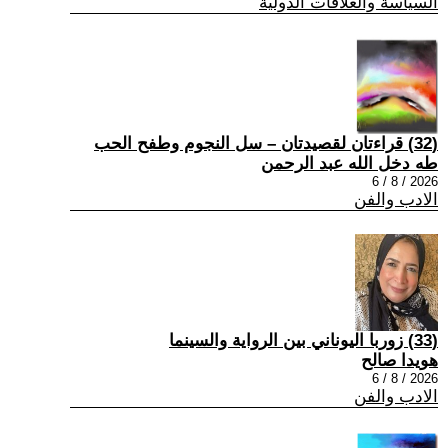
السياسة والعلاقات الدولية
(32) قراءتان لقصيدتان – سل النجوم وطفح الحب
طه دخل الله عبد الرحمن
2026 / 8 / 6
الادب والفن
(33) زوربا اليوناني بين الرواية والسينما
هويدا صالح
2026 / 8 / 6
الادب والفن