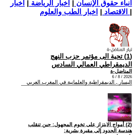
أنباء حقوق الإنسان
|
اخبار الرياضة
|
اخبار
|
اخبار الطب والعلوم
الاقتصاد
|
(1) تحية الى مؤتمر حزب النهج
الديمقراطي العمالي السادس
المناضل-ة
2026 / 8 / 6
اليسار , الديمقراطية والعلمانية في المغرب العربي
(2) أمواج الابتزاز على تخوم المجهول: حين تنقلب
هندسة الحدود إلى مقبرة بشرية: