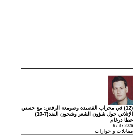
(12) في محراب القصيدة وصومعة الرفض: مع حسني
الإتلاتي حول شؤون الشعر وشجون النقد(7-10)
عطا درغام
2026 / 8 / 6
مقابلات و حوارات