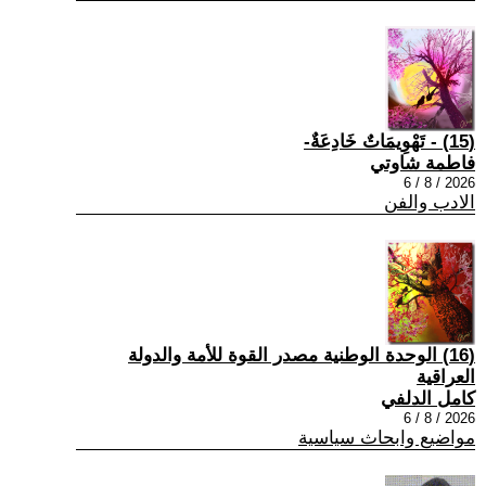
(15) - تَهْوِيمَاتٌ خَادِعَةٌ-
فاطمة شاوتي
2026 / 8 / 6
الادب والفن
(16) الوحدة الوطنية مصدر القوة للأمة والدولة
العراقية
كامل الدلفي
2026 / 8 / 6
مواضيع وابحاث سياسية