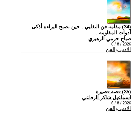
(34) مقامة فن التغلبي : حين تصبح البراءة أذكى
أدوات المقاومة .
صباح حزمي الزهيري
2026 / 8 / 6
الادب والفن
(35) قصة قصيرة
اسماعيل شاكر الرفاعي
2026 / 8 / 6
الادب والفن