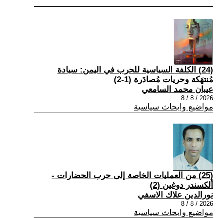
(24) الكلفة السياسية للحرب في اليمن: سيادة
مُنتهَكة وحريات مُصادَرة (1-2)
عيبان محمد السامعي
2026 / 8 / 8
مواضيع وابحاث سياسية
(25) من العمليات الخاصة إلى حرب الحضارات -
ألكسندر دوغين (2)
نورالدين علاك الاسفي
2026 / 8 / 8
مواضيع وابحاث سياسية