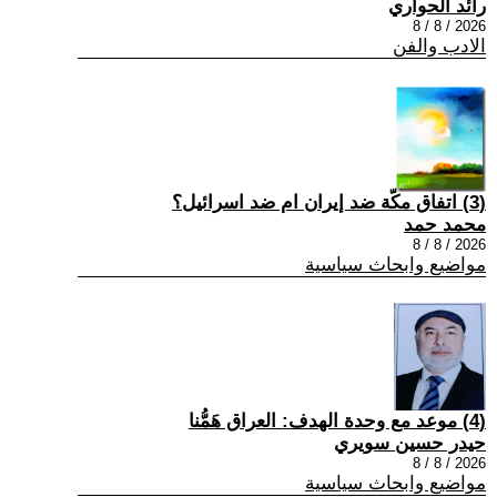
رائد الحواري
2026 / 8 / 8
الادب والفن
(3) اتفاق مكّة ضد إيران ام ضد اسرائيل؟
محمد حمد
2026 / 8 / 8
مواضيع وابحاث سياسية
(4) موعد مع وحدة الهدف: العراق هَمُّنا
حيدر حسين سويري
2026 / 8 / 8
مواضيع وابحاث سياسية