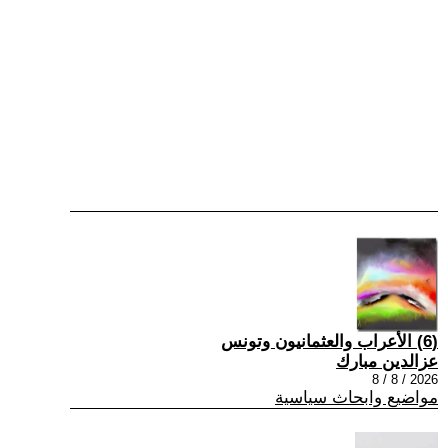
(6) الأعراب والعثمانيون وتونس
عزالدين مبارك
2026 / 8 / 8
مواضيع وابحاث سياسية