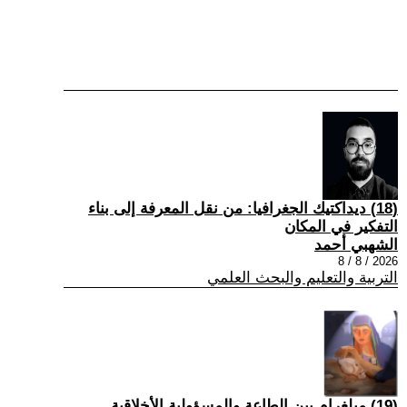
(18) ديداكتيك الجغرافيا: من نقل المعرفة إلى بناء
التفكير في المكان
الشهبي أحمد
2026 / 8 / 8
التربية والتعليم والبحث العلمي
(19) ميلغرام بين الطاعة والمسؤولية الأخلاقية