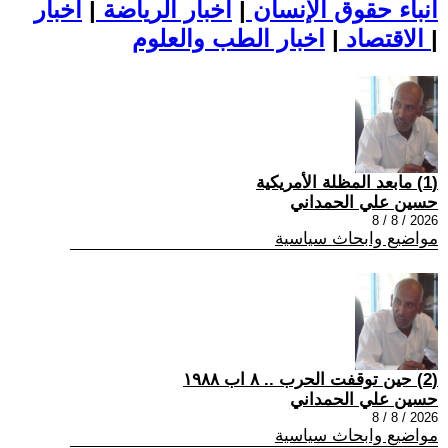
أنباء حقوق الإنسان
|
اخبار الرياضة
|
اخبار
|
اخبار الطب والعلوم
الاقتصاد
|
(1) مابعد المظلة الأمريكية
حسين علي الحمداني
2026 / 8 / 8
مواضيع وابحاث سياسية
(2) حين توقفت الحرب .. ٨ اب ١٩٨٨
حسين علي الحمداني
2026 / 8 / 8
مواضيع وابحاث سياسية