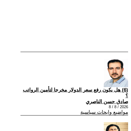
(6) هل يكون رفع سعر الدولار مخرجا لتأمين الرواتب
؟
صادق حسن الناصري
2026 / 8 / 8
مواضيع وابحاث سياسية