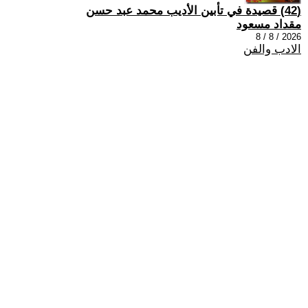
(42) قصيدة في تأبين الأديب محمد عبد حسن
مقداد مسعود
2026 / 8 / 8
الادب والفن