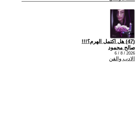
(47) هل اكتمل الهرم؟!!!
صالح محمود
2026 / 8 / 6
الادب والفن