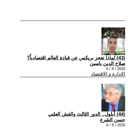
(43) لماذا تعجز بريكس عن قيادة العالم اقتصادياً؟
صلاح الدين ياسين
2026 / 8 / 6
الادارة و الاقتصاد
(44) أيلول.. الدور الثالث والغش العلني
حسن الشرع
2026 / 8 / 6