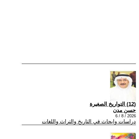
(12) التواريخ الصغيرة
حسن مدن
2026 / 8 / 6
دراسات وابحاث في التاريخ والتراث واللغات