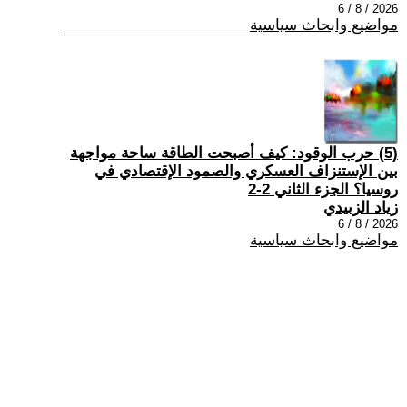
2026 / 8 / 6
مواضيع وابحاث سياسية
(5) حرب الوقود: كيف أصبحت الطاقة ساحة مواجهة
بين الإستنزاف العسكري والصمود الإقتصادي في
روسيا؟ الجزء الثاني 2-2
زياد الزبيدي
2026 / 8 / 6
مواضيع وابحاث سياسية