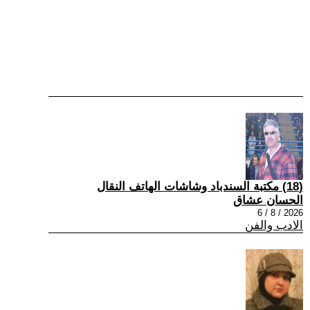
(18) مكتبة السندباد وشاشات الهاتف النقال
الحسان عشاق
2026 / 8 / 6
الادب والفن