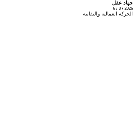
جهاد عقل
2026 / 8 / 6
الحركة العمالية والنقابية