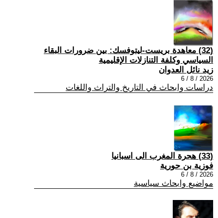
(32) معاهدة بريست-ليتوفسك: بين ضرورات البقاء
السياسي وكلفة التنازلات الإقليمية
زيد نائل العدوان
2026 / 8 / 6
دراسات وابحاث في التاريخ والتراث واللغات
(33) هجرة المغرب الى اسبانيا
فوزية بن حورية
2026 / 8 / 6
مواضيع وابحاث سياسية