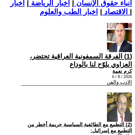
أنباء حقوق الإنسان
|
اخبار الرياضة
|
اخبار
|
اخبار الطب والعلوم
الاقتصاد
|
(1) الفرقة السمفونية العراقية تحتضر،
العزاوي يلوّح لنا بالوداع
كرم نعمة
2026 / 8 / 6
الادب والفن
(2) التطبيع مع الطائفية السياسية جريمة أخطر من
التطبيع مع إسرائيل: