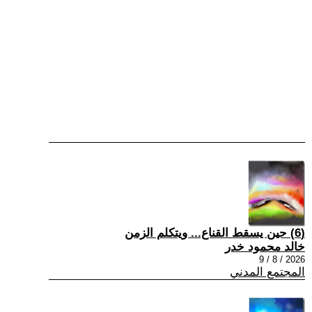
(6) حين يسقط القناع... ويتكلم الزمن
خالد محمود خدر
2026 / 8 / 9
المجتمع المدني