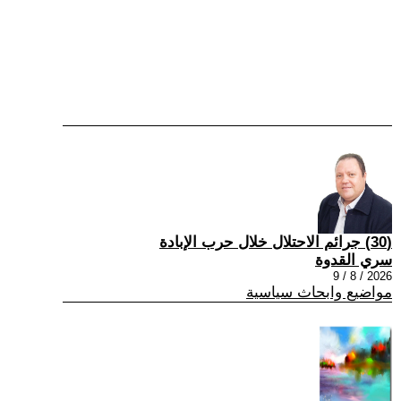
(30) جرائم الاحتلال خلال حرب الإبادة
سري القدوة
2026 / 8 / 9
مواضيع وابحاث سياسية