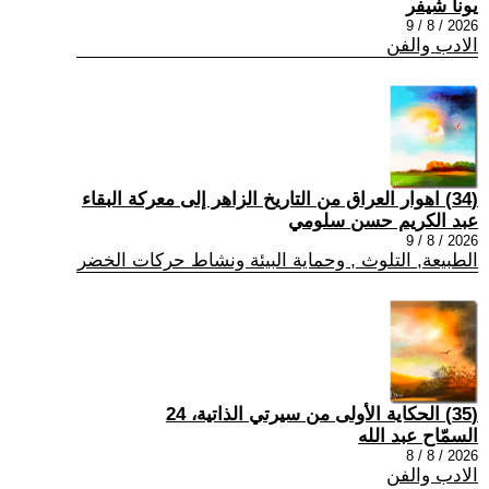
يونا شيفر
2026 / 8 / 9
الادب والفن
(34) اهوار العراق من التاريخ الزاهر إلى معركة البقاء
عبد الكريم حسن سلومي
2026 / 8 / 9
الطبيعة, التلوث , وحماية البيئة ونشاط حركات الخضر
(35) الحكاية الأولى من سيرتي الذاتية، 24
السمّاح عبد الله
2026 / 8 / 8
الادب والفن