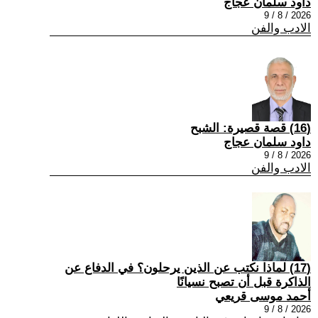
داود سلمان عجاج
2026 / 8 / 9
الادب والفن
(16) قصة قصيرة: الشبح
داود سلمان عجاج
2026 / 8 / 9
الادب والفن
(17) لماذا نكتب عن الذين يرحلون؟ في الدفاع عن
الذاكرة قبل أن تصبح نسيانًا
أحمد موسى قريعي
2026 / 8 / 9