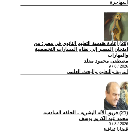
المهاجرة
(20) إعادة هندسة التعليم الثانوي في مصر: من
امتحان المصير إلى نظام المسارات التخصصية
والمهارات
مصطفى محمود مقلد
2026 / 8 / 9
التربية والتعليم والبحث العلمي
(21) فريق الألة البشرية - الحلقة السادسة
محمد عبد الكريم يوسف
2026 / 8 / 9
قضايا ثقافية