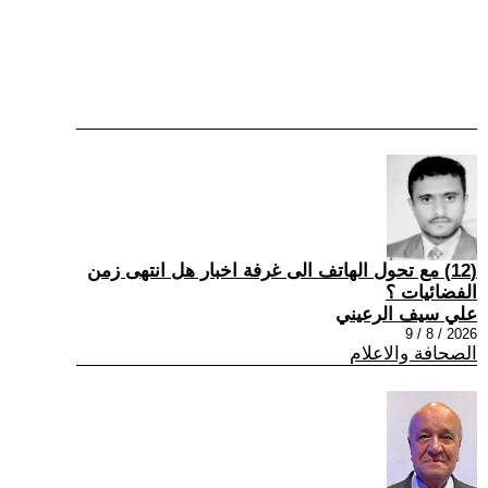
(12) مع تحول الهاتف الى غرفة اخبار هل انتهى زمن
الفضائيات ؟
علي سيف الرعيني
2026 / 8 / 9
الصحافة والاعلام