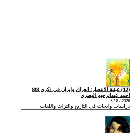
(12) عبثية الانتصار: العراق وإيران في ذكرى 8/8
احمد عبدالرحيم البصري
2026 / 8 / 8
دراسات وابحاث في التاريخ والتراث واللغات