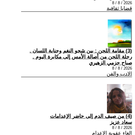
2026 / 8 / 8
قضايا ثقافية
(3) مقامة اللحن : بين شجو النغم وجناية اللسان ,
رحلة اللحن من أصالة الأمس إلى مكابرة اليوم .
صباح حزمي الزهيري
2026 / 8 / 8
الادب والفن
(4) من صيف الدم إلى حاضر الإعدامات
سعاد عزيز
2026 / 8 / 8
الغاء عقوبة الاعدام