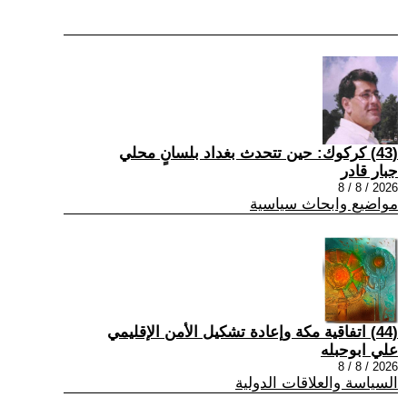
(43) كركوك: حين تتحدث بغداد بلسانٍ محلي
جبار قادر
2026 / 8 / 8
مواضيع وابحاث سياسية
(44) اتفاقية مكة وإعادة تشكيل الأمن الإقليمي
علي ابوحبله
2026 / 8 / 8
السياسة والعلاقات الدولية