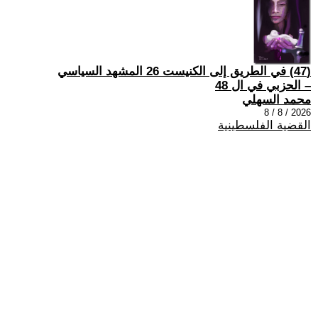
(47) في الطريق إلى الكنيست 26 المشهد السياسي
– الحزبي في ال 48
محمد السهلي
2026 / 8 / 8
القضية الفلسطينية