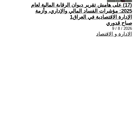
(17) على هامش تقرير ديوان الرقابة المالية لعام
2025: مؤشرات الفساد المالي والإداري، وأزمة
الإدارة الاقتصادية في العراق1
صباح قدوري
2026 / 8 / 9
الادارة و الاقتصاد