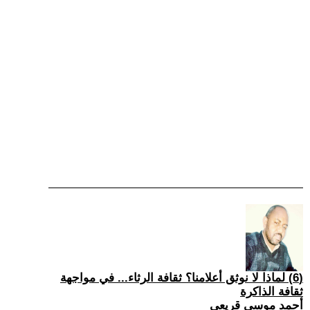
(6) لماذا لا نوثق أعلامنا؟ ثقافة الرثاء... في مواجهة
ثقافة الذاكرة
أحمد موسى قريعي