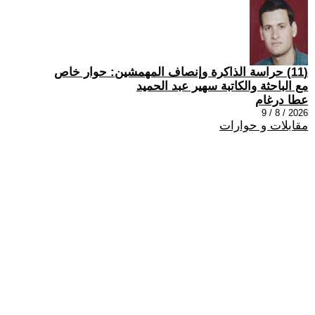
(11) حراسة الذاكرة وإنصاف المهمشين: حوار خاص
مع الباحثة والكاتبة سهير عبد الحميد
عطا درغام
2026 / 8 / 9
مقابلات و حوارات