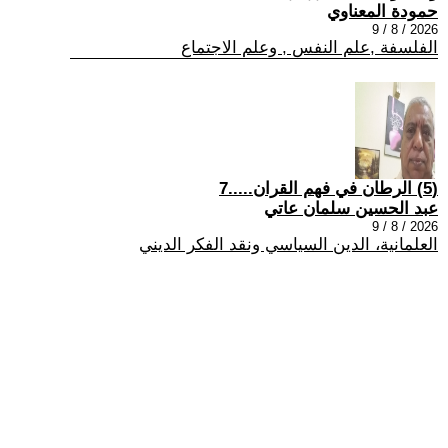
حمودة المعناوي
2026 / 8 / 9
الفلسفة ,علم النفس , وعلم الاجتماع
(5) الرطان في فهم القران.....7
عبد الحسين سلمان عاتي
2026 / 8 / 9
العلمانية، الدين السياسي ونقد الفكر الديني