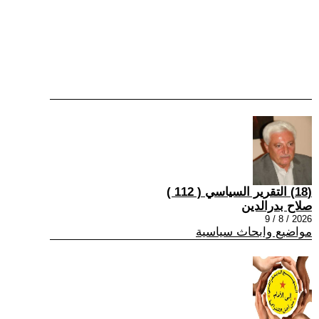
(18) التقرير السياسي ( 112 )
صلاح بدرالدين
2026 / 8 / 9
مواضيع وابحاث سياسية