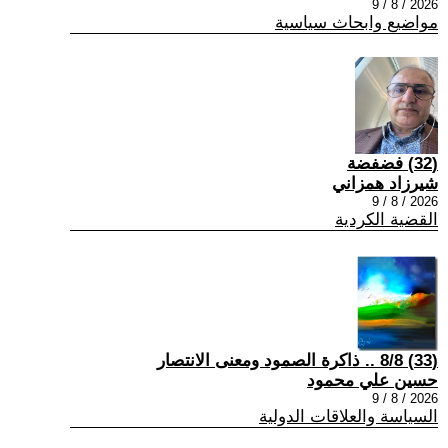
2026 / 8 / 9
مواضيع وابحاث سياسية
(32) فضفضة
شيرزاد همزاني
2026 / 8 / 9
القضية الكردية
(33) 8/8 .. ذاكرة الصمود ومعنى الانتصار
حسين علي محمود
2026 / 8 / 9
السياسة والعلاقات الدولية