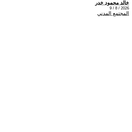
خالد محمود خدر
2026 / 8 / 9
المجتمع المدني